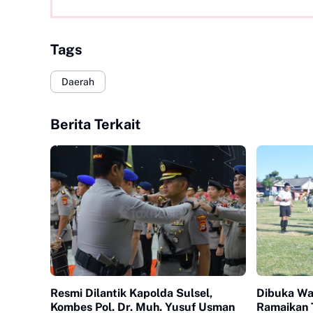
Tags
Daerah
Berita Terkait
Resmi Dilantik Kapolda Sulsel,
Dibuka Wab
Kombes Pol. Dr. Muh. Yusuf Usman
Ramaikan 