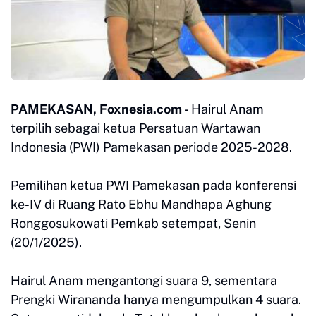
PAMEKASAN, Foxnesia.com -
Hairul Anam
terpilih sebagai ketua Persatuan Wartawan
Indonesia (PWI) Pamekasan periode 2025-2028.
Pemilihan ketua PWI Pamekasan pada konferensi
ke-IV di Ruang Rato Ebhu Mandhapa Aghung
Ronggosukowati Pemkab setempat, Senin
(20/1/2025).
Hairul Anam mengantongi suara 9, sementara
Prengki Wirananda hanya mengumpulkan 4 suara.