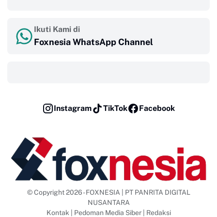
Ikuti Kami di
Foxnesia WhatsApp Channel
‎ ‎ ‎
Instagram
TikTok
Facebook
© Copyright 2026 - FOXNESIA | PT PANRITA DIGITAL
NUSANTARA
Kontak
|
Pedoman Media Siber
|
Redaksi