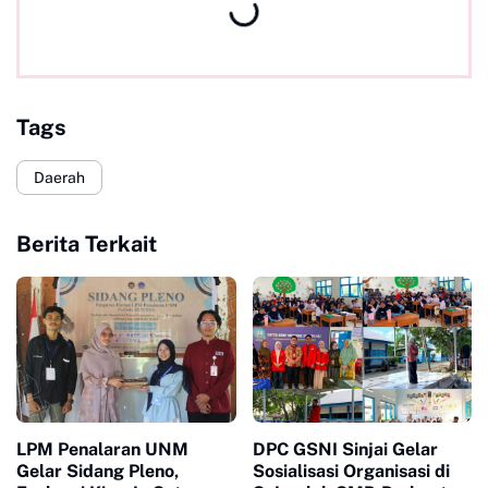
Tags
Daerah
Berita Terkait
LPM Penalaran UNM
DPC GSNI Sinjai Gelar
Gelar Sidang Pleno,
Sosialisasi Organisasi di