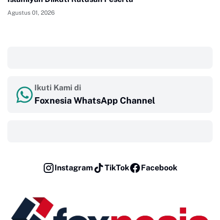
Agustus 01, 2026
‎ ‎ ‎
Ikuti Kami di
Foxnesia WhatsApp Channel
‎ ‎ ‎
Instagram
TikTok
Facebook