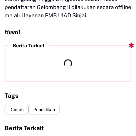
pendaftaran Gelombang II dilakukan secara offline
melalui layanan PMB UIAD Sinjai.
Haeril
Berita Terkait
Tags
Daerah
Pendidikan
Berita Terkait