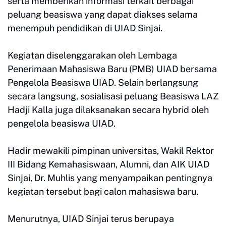
serta memberikan informasi terkait berbagai
peluang beasiswa yang dapat diakses selama
menempuh pendidikan di UIAD Sinjai.
Kegiatan diselenggarakan oleh Lembaga
Penerimaan Mahasiswa Baru (PMB) UIAD bersama
Pengelola Beasiswa UIAD. Selain berlangsung
secara langsung, sosialisasi peluang Beasiswa LAZ
Hadji Kalla juga dilaksanakan secara hybrid oleh
pengelola beasiswa UIAD.
Hadir mewakili pimpinan universitas, Wakil Rektor
III Bidang Kemahasiswaan, Alumni, dan AIK UIAD
Sinjai, Dr. Muhlis yang menyampaikan pentingnya
kegiatan tersebut bagi calon mahasiswa baru.
Menurutnya, UIAD Sinjai terus berupaya