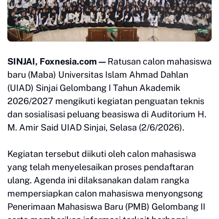
SINJAI, Foxnesia.com —
Ratusan calon mahasiswa
baru (Maba) Universitas Islam Ahmad Dahlan
(UIAD) Sinjai Gelombang I Tahun Akademik
2026/2027 mengikuti kegiatan penguatan teknis
dan sosialisasi peluang beasiswa di Auditorium H.
M. Amir Said UIAD Sinjai, Selasa (2/6/2026).
Kegiatan tersebut diikuti oleh calon mahasiswa
yang telah menyelesaikan proses pendaftaran
ulang. Agenda ini dilaksanakan dalam rangka
mempersiapkan calon mahasiswa menyongsong
Penerimaan Mahasiswa Baru (PMB) Gelombang II