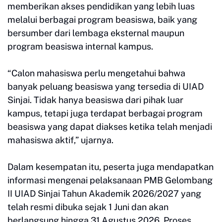
memberikan akses pendidikan yang lebih luas
melalui berbagai program beasiswa, baik yang
bersumber dari lembaga eksternal maupun
program beasiswa internal kampus.
“Calon mahasiswa perlu mengetahui bahwa
banyak peluang beasiswa yang tersedia di UIAD
Sinjai. Tidak hanya beasiswa dari pihak luar
kampus, tetapi juga terdapat berbagai program
beasiswa yang dapat diakses ketika telah menjadi
mahasiswa aktif,” ujarnya.
Dalam kesempatan itu, peserta juga mendapatkan
informasi mengenai pelaksanaan PMB Gelombang
II UIAD Sinjai Tahun Akademik 2026/2027 yang
telah resmi dibuka sejak 1 Juni dan akan
berlangsung hingga 31 Agustus 2026. Proses