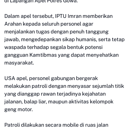
di Lapangan Apel Polres Gowa.
Dalam apel tersebut, IPTU Imran memberikan
Arahan kepada seluruh personel agar
menjalankan tugas dengan penuh tanggung
jawab, mengedepankan sikap humanis, serta tetap
waspada terhadap segala bentuk potensi
gangguan Kamtibmas yang dapat menyehatkan
masyarakat.
USA apel, personel gabungan bergerak
melakukan patroli dengan menyasar sejumlah titik
yang dianggap rawan terjadinya kejahatan
jalanan, balap liar, maupun aktivitas kelompok
geng motor.
Patroli dilakukan secara mobile di ruas jalan