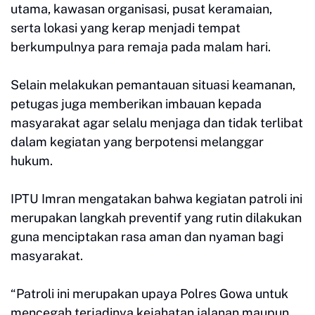
utama, kawasan organisasi, pusat keramaian,
serta lokasi yang kerap menjadi tempat
berkumpulnya para remaja pada malam hari.
Selain melakukan pemantauan situasi keamanan,
petugas juga memberikan imbauan kepada
masyarakat agar selalu menjaga dan tidak terlibat
dalam kegiatan yang berpotensi melanggar
hukum.
IPTU Imran mengatakan bahwa kegiatan patroli ini
merupakan langkah preventif yang rutin dilakukan
guna menciptakan rasa aman dan nyaman bagi
masyarakat.
“Patroli ini merupakan upaya Polres Gowa untuk
mencegah terjadinya kejahatan jalanan maupun