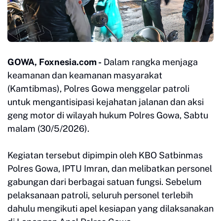
GOWA, Foxnesia.com -
Dalam rangka menjaga
keamanan dan keamanan
masyarakat
(Kamtibmas), Polres Gowa menggelar patroli
untuk mengantisipasi kejahatan jalanan dan aksi
geng motor di wilayah hukum Polres Gowa, Sabtu
malam (30/5/2026).
Kegiatan tersebut dipimpin oleh KBO Satbinmas
Polres Gowa, IPTU Imran, dan melibatkan personel
gabungan dari berbagai satuan fungsi. Sebelum
pelaksanaan patroli, seluruh personel terlebih
dahulu mengikuti apel kesiapan yang dilaksanakan