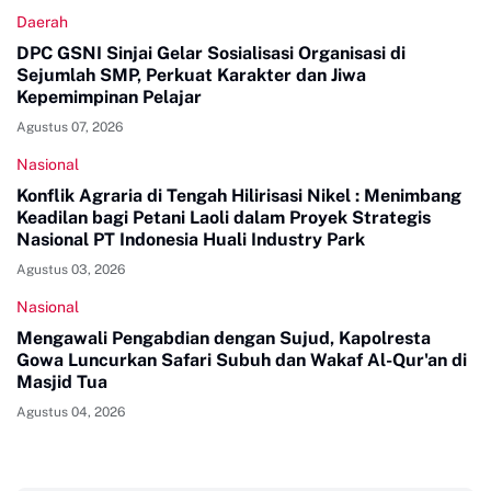
Daerah
DPC GSNI Sinjai Gelar Sosialisasi Organisasi di
Sejumlah SMP, Perkuat Karakter dan Jiwa
Kepemimpinan Pelajar
Agustus 07, 2026
Nasional
Konflik Agraria di Tengah Hilirisasi Nikel : Menimbang
Keadilan bagi Petani Laoli dalam Proyek Strategis
Nasional PT Indonesia Huali Industry Park
Agustus 03, 2026
Nasional
Mengawali Pengabdian dengan Sujud, Kapolresta
Gowa Luncurkan Safari Subuh dan Wakaf Al-Qur'an di
Masjid Tua
Agustus 04, 2026