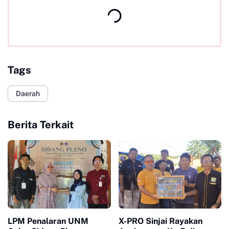
Tags
Daerah
Berita Terkait
LPM Penalaran UNM
X-PRO Sinjai Rayakan