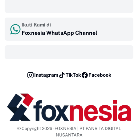
‎ ‎ ‎
Ikuti Kami di
Foxnesia WhatsApp Channel
‎ ‎ ‎
Instagram
TikTok
Facebook
© Copyright 2026 - FOXNESIA | PT PANRITA DIGITAL
NUSANTARA