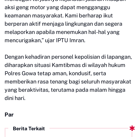
aksi geng motor yang dapat mengganggu
keamanan masyarakat. Kami berharap ikut
berperan aktif menjaga lingkungan dan segera
melaporkan apabila menemukan hal-hal yang
mencurigakan,” ujar IPTU Imran.
Dengan kehadiran personel kepolisian di lapangan,
diharapkan situasi Kamtibmas di wilayah hukum
Polres Gowa tetap aman, kondusif, serta
memberikan rasa tenang bagi seluruh masyarakat
yang beraktivitas, terutama pada malam hingga
dini hari.
Par
Berita Terkait