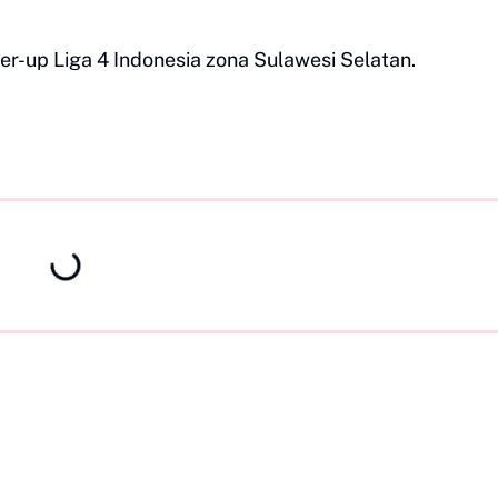
r-up Liga 4 Indonesia zona Sulawesi Selatan.