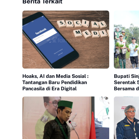
Berita Terkait
Hoaks, AI dan Media Sosial :
Bupati Sin
Tantangan Baru Pendidikan
Serentak 
Pancasila di Era Digital
Bersama di