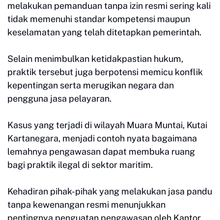
melakukan pemanduan tanpa izin resmi sering kali
tidak memenuhi standar kompetensi maupun
keselamatan yang telah ditetapkan pemerintah.
Selain menimbulkan ketidakpastian hukum,
praktik tersebut juga berpotensi memicu konflik
kepentingan serta merugikan negara dan
pengguna jasa pelayaran.
Kasus yang terjadi di wilayah Muara Muntai, Kutai
Kartanegara, menjadi contoh nyata bagaimana
lemahnya pengawasan dapat membuka ruang
bagi praktik ilegal di sektor maritim.
Kehadiran pihak-pihak yang melakukan jasa pandu
tanpa kewenangan resmi menunjukkan
pentingnya penguatan pengawasan oleh Kantor