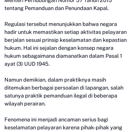
Menteri Perhubungan Nomor 57 Tahun 2015
tentang Pemanduan dan Penundaan Kapal.
Regulasi tersebut menunjukkan bahwa negara
hadir untuk memastikan setiap aktivitas pelayaran
berjalan sesuai prinsip keselamatan dan kepastian
hukum. Hal ini sejalan dengan konsep negara
hukum sebagaimana diamanatkan dalam Pasal 1
ayat (3) UUD 1945.
Namun demikian, dalam praktiknya masih
ditemukan berbagai persoalan di lapangan, salah
satunya praktik pemanduan ilegal di beberapa
wilayah perairan.
Fenomena ini menjadi ancaman serius bagi
keselamatan pelayaran karena pihak-pihak yang