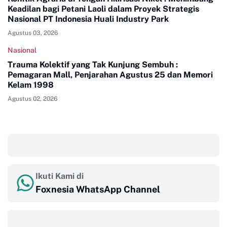
Keadilan bagi Petani Laoli dalam Proyek Strategis
Nasional PT Indonesia Huali Industry Park
Agustus 03, 2026
Nasional
Trauma Kolektif yang Tak Kunjung Sembuh :
Pemagaran Mall, Penjarahan Agustus 25 dan Memori
Kelam 1998
Agustus 02, 2026
‎ ‎ ‎
Ikuti Kami di
Foxnesia WhatsApp Channel
‎ ‎ ‎