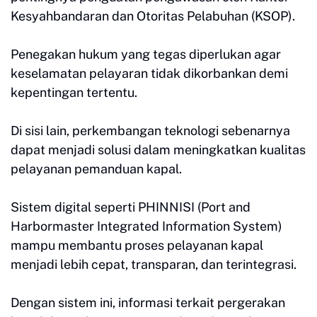
Kesyahbandaran dan Otoritas Pelabuhan (KSOP).
Penegakan hukum yang tegas diperlukan agar
keselamatan pelayaran tidak dikorbankan demi
kepentingan tertentu.
Di sisi lain, perkembangan teknologi sebenarnya
dapat menjadi solusi dalam meningkatkan kualitas
pelayanan pemanduan kapal.
Sistem digital seperti PHINNISI (Port and
Harbormaster Integrated Information System)
mampu membantu proses pelayanan kapal
menjadi lebih cepat, transparan, dan terintegrasi.
Dengan sistem ini, informasi terkait pergerakan