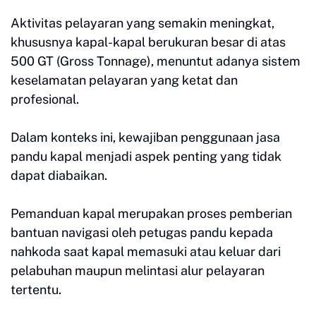
Aktivitas pelayaran yang semakin meningkat,
khususnya kapal-kapal berukuran besar di atas
500 GT (Gross Tonnage), menuntut adanya sistem
keselamatan pelayaran yang ketat dan
profesional.
Dalam konteks ini, kewajiban penggunaan jasa
pandu kapal menjadi aspek penting yang tidak
dapat diabaikan.
Pemanduan kapal merupakan proses pemberian
bantuan navigasi oleh petugas pandu kepada
nahkoda saat kapal memasuki atau keluar dari
pelabuhan maupun melintasi alur pelayaran
tertentu.