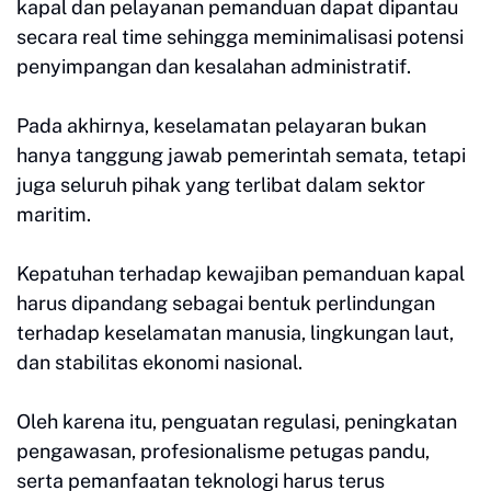
kapal dan pelayanan pemanduan dapat dipantau
secara real time sehingga meminimalisasi potensi
penyimpangan dan kesalahan administratif.
Pada akhirnya, keselamatan pelayaran bukan
hanya tanggung jawab pemerintah semata, tetapi
juga seluruh pihak yang terlibat dalam sektor
maritim.
Kepatuhan terhadap kewajiban pemanduan kapal
harus dipandang sebagai bentuk perlindungan
terhadap keselamatan manusia, lingkungan laut,
dan stabilitas ekonomi nasional.
Oleh karena itu, penguatan regulasi, peningkatan
pengawasan, profesionalisme petugas pandu,
serta pemanfaatan teknologi harus terus