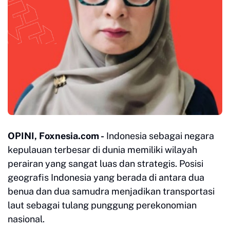
OPINI, Foxnesia.com -
Indonesia sebagai negara
kepulauan terbesar di dunia memiliki wilayah
perairan yang sangat luas dan strategis. Posisi
geografis Indonesia yang berada di antara dua
benua dan dua samudra menjadikan transportasi
laut sebagai tulang punggung perekonomian
nasional.