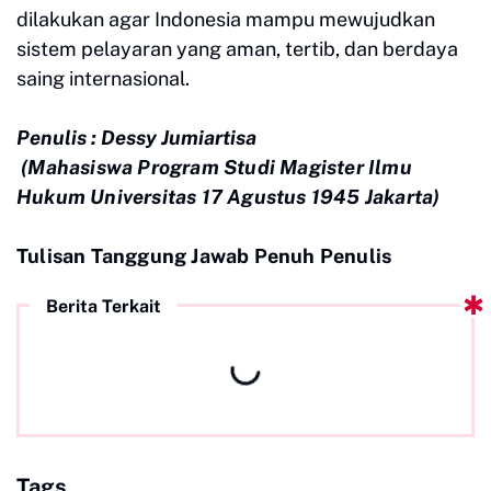
dilakukan agar Indonesia mampu mewujudkan
sistem pelayaran yang aman, tertib, dan berdaya
saing internasional.
Penulis : Dessy Jumiartisa
(Mahasiswa Program Studi Magister Ilmu
Hukum
Universitas 17 Agustus 1945 Jakarta)
Tulisan Tanggung Jawab Penuh Penulis
Berita Terkait
Tags