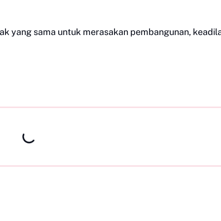
hak yang sama untuk merasakan pembangunan, keadila