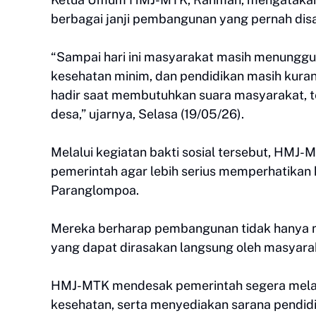
berbagai janji pembangunan yang pernah dis
“Sampai hari ini masyarakat masih menunggu bu
kesehatan minim, dan pendidikan masih kuran
hadir saat membutuhkan suara masyarakat, t
desa,” ujarnya, Selasa (19/05/26).
Melalui kegiatan bakti sosial tersebut, HMJ
pemerintah agar lebih serius memperhatikan
Paranglompoa.
Mereka berharap pembangunan tidak hanya me
yang dapat dirasakan langsung oleh masyara
HMJ-MTK mendesak pemerintah segera melaku
kesehatan, serta menyediakan sarana pendid