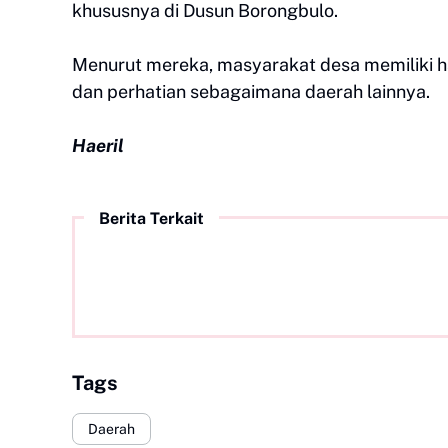
khususnya di Dusun Borongbulo.
Menurut mereka, masyarakat desa memiliki 
dan perhatian sebagaimana daerah lainnya.
Haeril
Berita Terkait
Tags
Daerah