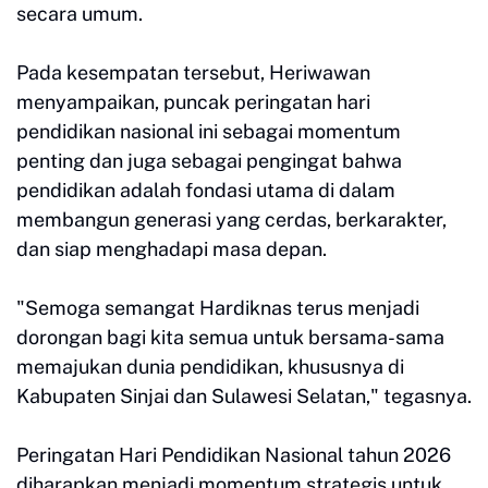
secara umum.
Pada kesempatan tersebut, Heriwawan
menyampaikan, puncak peringatan hari
pendidikan nasional ini sebagai momentum
penting dan juga sebagai pengingat bahwa
pendidikan adalah fondasi utama di dalam
membangun generasi yang cerdas, berkarakter,
dan siap menghadapi masa depan.
"Semoga semangat Hardiknas terus menjadi
dorongan bagi kita semua untuk bersama-sama
memajukan dunia pendidikan, khususnya di
Kabupaten Sinjai dan Sulawesi Selatan," tegasnya.
Peringatan Hari Pendidikan Nasional tahun 2026
diharapkan menjadi momentum strategis untuk