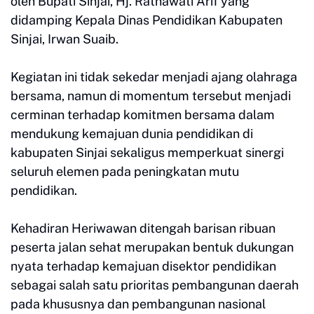
oleh Bupati Sinjai, Hj. Ratnawati Arif yang
didamping Kepala Dinas Pendidikan Kabupaten
Sinjai, Irwan Suaib.
Kegiatan ini tidak sekedar menjadi ajang olahraga
bersama, namun di momentum tersebut menjadi
cerminan terhadap komitmen bersama dalam
mendukung kemajuan dunia pendidikan di
kabupaten Sinjai sekaligus memperkuat sinergi
seluruh elemen pada peningkatan mutu
pendidikan.
Kehadiran Heriwawan ditengah barisan ribuan
peserta jalan sehat merupakan bentuk dukungan
nyata terhadap kemajuan disektor pendidikan
sebagai salah satu prioritas pembangunan daerah
pada khususnya dan pembangunan nasional