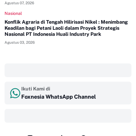
Agustus 07, 2026
Nasional
Konflik Agraria di Tengah Hilirisasi Nikel : Menimbang
Keadilan bagi Petani Laoli dalam Proyek Strategis
Nasional PT Indonesia Huali Industry Park
Agustus 03, 2026
‎ ‎ ‎
Ikuti Kami di
Foxnesia WhatsApp Channel
‎ ‎ ‎