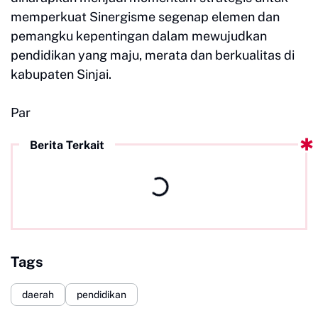
memperkuat Sinergisme segenap elemen dan
pemangku kepentingan dalam mewujudkan
pendidikan yang maju, merata dan berkualitas di
kabupaten Sinjai.
Par
Berita Terkait
Tags
daerah
pendidikan