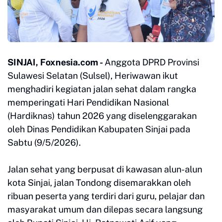
SINJAI, Foxnesia.com -
Anggota DPRD Provinsi
Sulawesi Selatan (Sulsel), Heriwawan ikut
menghadiri kegiatan jalan sehat dalam rangka
memperingati Hari Pendidikan Nasional
(Hardiknas) tahun 2026 yang diselenggarakan
oleh Dinas Pendidikan Kabupaten Sinjai pada
Sabtu (9/5/2026).
Jalan sehat yang berpusat di kawasan alun-alun
kota Sinjai, jalan Tondong disemarakkan oleh
ribuan peserta yang terdiri dari guru, pelajar dan
masyarakat umum dan dilepas secara langsung