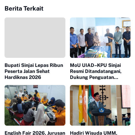
Berita Terkait
Bupati Sinjai Lepas Ribun
MoU UIAD–KPU Sinjai
Peserta Jalan Sehat
Resmi Ditandatangani,
Hardiknas 2026
Dukung Penguatan
Literasi Demokrasi
English Fair 2026, Jurusan
Hadiri Wisuda UMM,