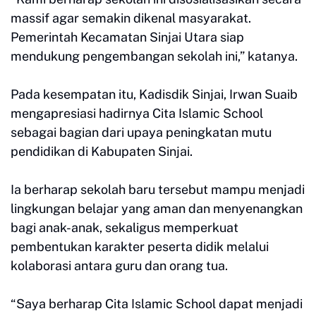
massif agar semakin dikenal masyarakat.
Pemerintah Kecamatan Sinjai Utara siap
mendukung pengembangan sekolah ini,” katanya.
Pada kesempatan itu, Kadisdik Sinjai, Irwan Suaib
mengapresiasi hadirnya Cita Islamic School
sebagai bagian dari upaya peningkatan mutu
pendidikan di Kabupaten Sinjai.
Ia berharap sekolah baru tersebut mampu menjadi
lingkungan belajar yang aman dan menyenangkan
bagi anak-anak, sekaligus memperkuat
pembentukan karakter peserta didik melalui
kolaborasi antara guru dan orang tua.
“Saya berharap Cita Islamic School dapat menjadi