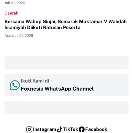
Juli 31, 2026
Daerah
Bersama Wabup Sinjai, Semarak Muktamar V Wahdah
Islamiyah Diikuti Ratusan Peserta
Agustus 01, 2026
‎ ‎ ‎
Ikuti Kami di
Foxnesia WhatsApp Channel
‎ ‎ ‎
Instagram
TikTok
Facebook