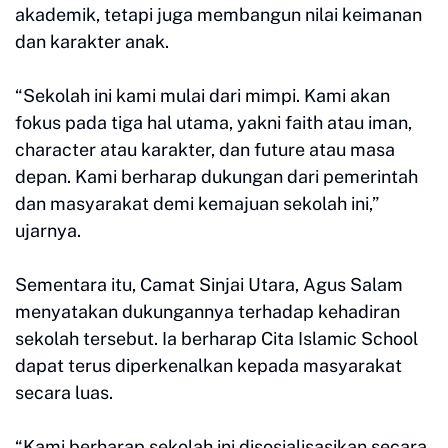
akademik, tetapi juga membangun nilai keimanan
dan karakter anak.
“Sekolah ini kami mulai dari mimpi. Kami akan
fokus pada tiga hal utama, yakni faith atau iman,
character atau karakter, dan future atau masa
depan. Kami berharap dukungan dari pemerintah
dan masyarakat demi kemajuan sekolah ini,”
ujarnya.
Sementara itu, Camat Sinjai Utara, Agus Salam
menyatakan dukungannya terhadap kehadiran
sekolah tersebut. Ia berharap Cita Islamic School
dapat terus diperkenalkan kepada masyarakat
secara luas.
“Kami berharap sekolah ini disosialisasikan secara