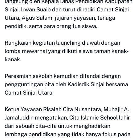
langsung oleh Kepala Dinas Pendidikan Kabupaten
Sinjai, Irwan Suaib dan turut dihadiri Camat Sinjai
Utara, Agus Salam, jajaran yayasan, tenaga
pendidik, serta para orang tua siswa.
Rangkaian kegiatan launching diawali dengan
lomba mewarnai yang diikuti siswa taman kanak-
kanak.
Peresmian sekolah kemudian ditandai dengan
pengguntingan pita oleh Kadisdik Sinjai bersama
Camat Sinjai Utara.
Ketua Yayasan Risalah Cita Nusantara, Muhajir A.
Jamaluddin mengatakan, Cita Islamic School lahir
dari sebuah cita-cita untuk menghadirkan
lembaga pendidikan yang tidak hanya fokus pada