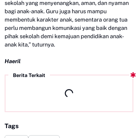
sekolah yang menyenangkan, aman, dan nyaman
bagi anak-anak. Guru juga harus mampu
membentuk karakter anak, sementara orang tua
perlu membangun komunikasi yang baik dengan
pihak sekolah demi kemajuan pendidikan anak-
anak kita,” tuturnya.
Haeril
Berita Terkait
Tags