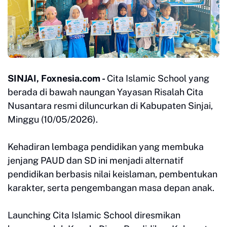
SINJAI, Foxnesia.com -
Cita Islamic School yang
berada di bawah naungan Yayasan Risalah Cita
Nusantara resmi diluncurkan di Kabupaten Sinjai,
Minggu (10/05/2026).
Kehadiran lembaga pendidikan yang membuka
jenjang PAUD dan SD ini menjadi alternatif
pendidikan berbasis nilai keislaman, pembentukan
karakter, serta pengembangan masa depan anak.
Launching Cita Islamic School diresmikan