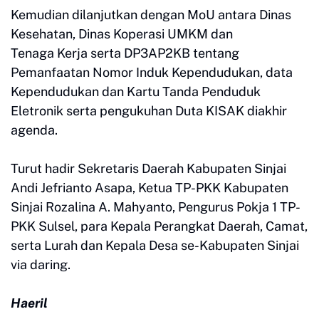
Kemudian dilanjutkan dengan MoU antara Dinas
Kesehatan, Dinas Koperasi UMKM dan
Tenaga Kerja serta DP3AP2KB tentang
Pemanfaatan Nomor Induk Kependudukan, data
Kependudukan dan Kartu Tanda Penduduk
Eletronik serta pengukuhan Duta KISAK diakhir
agenda.
Turut hadir Sekretaris Daerah Kabupaten Sinjai
Andi Jefrianto Asapa, Ketua TP-PKK Kabupaten
Sinjai Rozalina A. Mahyanto, Pengurus Pokja 1 TP-
PKK Sulsel, para Kepala Perangkat Daerah, Camat,
serta Lurah dan Kepala Desa se-Kabupaten Sinjai
via daring.
Haeril