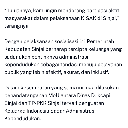
“Tujuannya, kami ingin mendorong partipasi aktif
masyarakat dalam pelaksanaan KISAK di Sinjai,”
terangnya.
Dengan pelaksanaan sosialisasi ini, Pemerintah
Kabupaten Sinjai berharap tercipta keluarga yang
sadar akan pentingnya administrasi
kependudukan sebagai fondasi menuju pelayanan
publik yang lebih efektif, akurat, dan inklusif.
Dalam kesempatan yang sama ini juga dilakukan
penandatanganan MoU antara Dinas Dukcapil
Sinjai dan TP-PKK Sinjai terkait penguatan
Keluarga Indonesia Sadar Administrasi
Kependudukan.