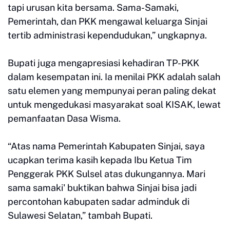
tapi urusan kita bersama. Sama-Samaki,
Pemerintah, dan PKK mengawal keluarga Sinjai
tertib administrasi kependudukan,” ungkapnya.
Bupati juga mengapresiasi kehadiran TP-PKK
dalam kesempatan ini. Ia menilai PKK adalah salah
satu elemen yang mempunyai peran paling dekat
untuk mengedukasi masyarakat soal KISAK, lewat
pemanfaatan Dasa Wisma.
“Atas nama Pemerintah Kabupaten Sinjai, saya
ucapkan terima kasih kepada Ibu Ketua Tim
Penggerak PKK Sulsel atas dukungannya. Mari
sama samaki' buktikan bahwa Sinjai bisa jadi
percontohan kabupaten sadar adminduk di
Sulawesi Selatan,” tambah Bupati.