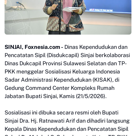
SINJAI, Foxnesia.com -
Dinas Kependudukan dan
Pencatatan Sipil (Disdukcapil) Sinjai berkolaborasi
Dinas Dukcapil Provinsi Sulawesi Selatan dan TP-
PKK menggelar Sosialisasi Keluarga Indonesia
Sadar Administrasi Kependudukan (KISAK), di
Gedung Command Center Kompleks Rumah
Jabatan Bupati Sinjai, Kamis (21/5/2026).
Sosialisasi ini dibuka secara resmi oleh Bupati
Sinjai Dra. Hj. Ratnawati Arif dan dihadiri langsung
Kepala Dinas Kependudukan dan Pencatatan Sipil