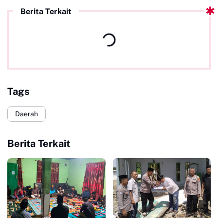
Berita Terkait
Tags
Daerah
Berita Terkait