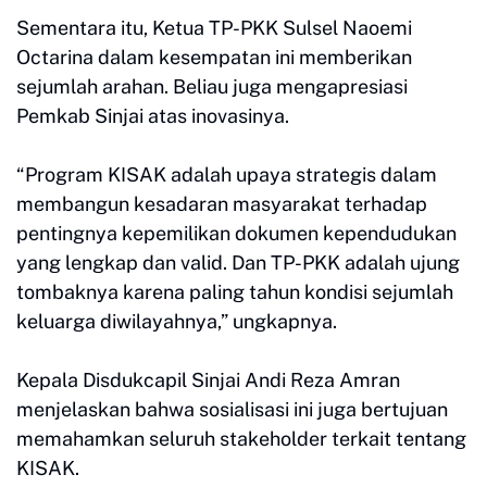
Sementara itu, Ketua TP-PKK Sulsel Naoemi
Octarina dalam kesempatan ini memberikan
sejumlah arahan. Beliau juga mengapresiasi
Pemkab Sinjai atas inovasinya.
“Program KISAK adalah upaya strategis dalam
membangun kesadaran masyarakat terhadap
pentingnya kepemilikan dokumen kependudukan
yang lengkap dan valid. Dan TP-PKK adalah ujung
tombaknya karena paling tahun kondisi sejumlah
keluarga diwilayahnya,” ungkapnya.
Kepala Disdukcapil Sinjai Andi Reza Amran
menjelaskan bahwa sosialisasi ini juga bertujuan
memahamkan seluruh stakeholder terkait tentang
KISAK.