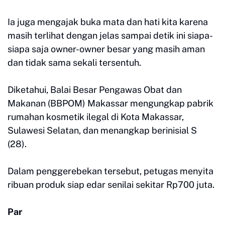
Ia juga mengajak buka mata dan hati kita karena
masih terlihat dengan jelas sampai detik ini siapa-
siapa saja owner-owner besar yang masih aman
dan tidak sama sekali tersentuh.
Diketahui, Balai Besar Pengawas Obat dan
Makanan (BBPOM) Makassar mengungkap pabrik
rumahan kosmetik ilegal di Kota Makassar,
Sulawesi Selatan, dan menangkap berinisial S
(28).
Dalam penggerebekan tersebut, petugas menyita
ribuan produk siap edar senilai sekitar Rp700 juta.
Par