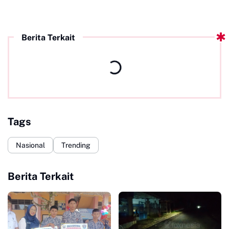
Berita Terkait
Tags
Nasional
Trending
Berita Terkait