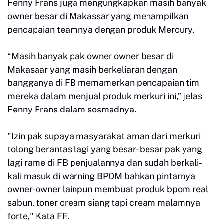
Fenny Frans juga mengungkapkan masih banyak
owner besar di Makassar yang menampilkan
pencapaian teamnya dengan produk Mercury.
“Masih banyak pak owner owner besar di
Makasaar yang masih berkeliaran dengan
bangganya di FB memamerkan pencapaian tim
mereka dalam menjual produk merkuri ini,” jelas
Fenny Frans dalam sosmednya.
"Izin pak supaya masyarakat aman dari merkuri
tolong berantas lagi yang besar- besar pak yang
lagi rame di FB penjualannya dan sudah berkali-
kali masuk di warning BPOM bahkan pintarnya
owner-owner lainpun membuat produk bpom real
sabun, toner cream siang tapi cream malamnya
forte," Kata FF.