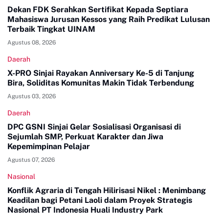
Dekan FDK Serahkan Sertifikat Kepada Septiara
Mahasiswa Jurusan Kessos yang Raih Predikat Lulusan
Terbaik Tingkat UINAM
Agustus 08, 2026
Daerah
X-PRO Sinjai Rayakan Anniversary Ke-5 di Tanjung
Bira, Soliditas Komunitas Makin Tidak Terbendung
Agustus 03, 2026
Daerah
DPC GSNI Sinjai Gelar Sosialisasi Organisasi di
Sejumlah SMP, Perkuat Karakter dan Jiwa
Kepemimpinan Pelajar
Agustus 07, 2026
Nasional
Konflik Agraria di Tengah Hilirisasi Nikel : Menimbang
Keadilan bagi Petani Laoli dalam Proyek Strategis
Nasional PT Indonesia Huali Industry Park