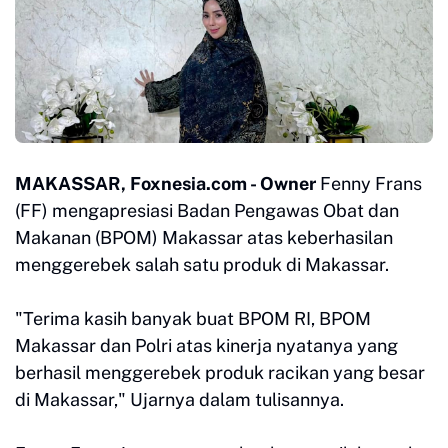
MAKASSAR, Foxnesia.com - Owner
Fenny Frans
(FF) mengapresiasi Badan Pengawas Obat dan
Makanan (BPOM) Makassar atas keberhasilan
menggerebek salah satu produk di Makassar.
"Terima kasih banyak buat BPOM RI, BPOM
Makassar dan Polri atas kinerja nyatanya yang
berhasil menggerebek produk racikan yang besar
di Makassar," Ujarnya dalam tulisannya.