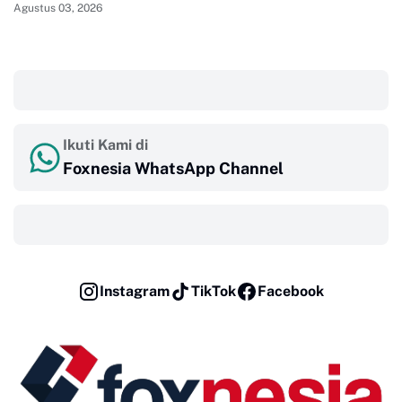
Agustus 03, 2026
‎ ‎ ‎
Ikuti Kami di
Foxnesia WhatsApp Channel
‎ ‎ ‎
Instagram
TikTok
Facebook