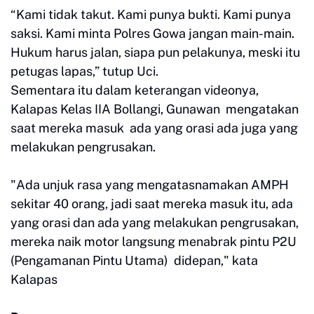
“Kami tidak takut. Kami punya bukti. Kami punya
saksi. Kami minta Polres Gowa jangan main-main.
Hukum harus jalan, siapa pun pelakunya, meski itu
petugas lapas,” tutup Uci.
Sementara itu dalam keterangan videonya,
Kalapas Kelas IIA Bollangi, Gunawan mengatakan
saat mereka masuk ada yang orasi ada juga yang
melakukan pengrusakan.
"Ada unjuk rasa yang mengatasnamakan AMPH
sekitar 40 orang, jadi saat mereka masuk itu, ada
yang orasi dan ada yang melakukan pengrusakan,
mereka naik motor langsung menabrak pintu P2U
(Pengamanan Pintu Utama) didepan," kata
Kalapas