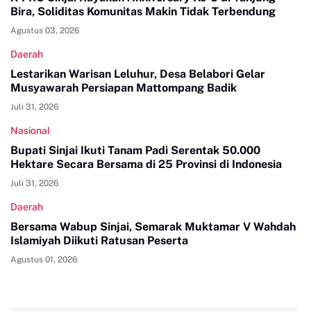
Bira, Soliditas Komunitas Makin Tidak Terbendung
Agustus 03, 2026
Daerah
Lestarikan Warisan Leluhur, Desa Belabori Gelar
Musyawarah Persiapan Mattompang Badik
Juli 31, 2026
Nasional
Bupati Sinjai Ikuti Tanam Padi Serentak 50.000
Hektare Secara Bersama di 25 Provinsi di Indonesia
Juli 31, 2026
Daerah
Bersama Wabup Sinjai, Semarak Muktamar V Wahdah
Islamiyah Diikuti Ratusan Peserta
Agustus 01, 2026