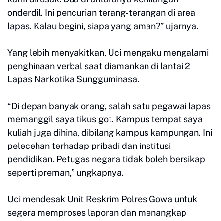
onderdil. Ini pencurian terang-terangan di area
lapas. Kalau begini, siapa yang aman?” ujarnya.
Yang lebih menyakitkan, Uci mengaku mengalami
penghinaan verbal saat diamankan di lantai 2
Lapas Narkotika Sungguminasa.
“Di depan banyak orang, salah satu pegawai lapas
memanggil saya tikus got. Kampus tempat saya
kuliah juga dihina, dibilang kampus kampungan. Ini
pelecehan terhadap pribadi dan institusi
pendidikan. Petugas negara tidak boleh bersikap
seperti preman,” ungkapnya.
Uci mendesak Unit Reskrim Polres Gowa untuk
segera memproses laporan dan menangkap