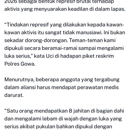
2026 sebagai bentuk represif brutal terhadap
aktivis yang menyuarakan keadilan di dalam lapas.
“Tindakan represif yang dilakukan kepada kawan-
kawan aktivis itu sangat tidak manusiawi. Ini bukan
sekadar dorong-dorongan. Teman-teman kami
dipukuli secara beramai-ramai sampai mengalami
luka serius,” kata Uci di hadapan piket reskrim
Polres Gowa.
Menurutnya, beberapa anggota yang tergabung
dalam aliansi harus mendapat perawatan medis
darurat.
"Satu orang mendapatkan 8 jahitan di bagian dahi
dan mengalami lebam di wajah dengan luka yang
serius akibat pukulan bahkan dipukul dengan