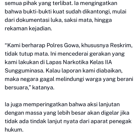
semua pihak yang terlibat. Ia mengingatkan
bahwa bukti-bukti kuat sudah dikantongi, mulai
dari dokumentasi luka, saksi mata, hingga
rekaman kejadian.
“Kami berharap Polres Gowa, khususnya Reskrim,
tidak tutup mata. Ini mencederai gerakan yang
kami lakukan di Lapas Narkotika Kelas IIA
Sungguminasa. Kalau laporan kami diabaikan,
maka negara gagal melindungi warga yang berani
bersuara,” katanya.
Ia juga memperingatkan bahwa aksi lanjutan
dengan massa yang lebih besar akan digelar jika
tidak ada tindak lanjut nyata dari aparat penegak
hukum.