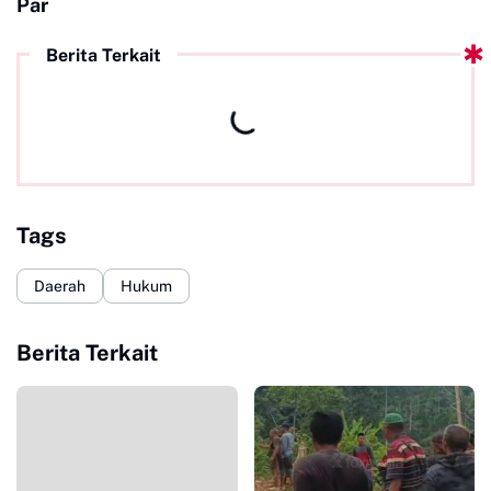
Par
Berita Terkait
Tags
Daerah
Hukum
Berita Terkait