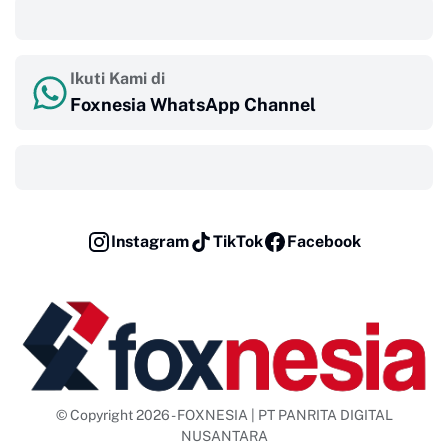
‎ ‎ ‎
Ikuti Kami di
Foxnesia WhatsApp Channel
‎ ‎ ‎
Instagram
TikTok
Facebook
© Copyright 2026 - FOXNESIA | PT PANRITA DIGITAL
NUSANTARA