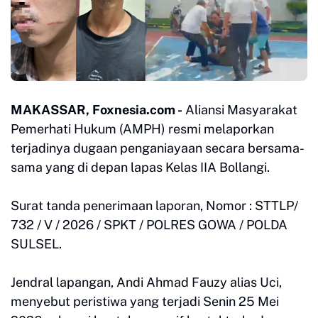
MAKASSAR, Foxnesia.com -
Aliansi Masyarakat
Pemerhati Hukum (AMPH) resmi melaporkan
terjadinya dugaan penganiayaan secara bersama-
sama yang di depan lapas Kelas IIA Bollangi.
Surat tanda penerimaan laporan, Nomor : STTLP/
732 / V / 2026 / SPKT / POLRES GOWA / POLDA
SULSEL.
Jendral lapangan, Andi Ahmad Fauzy alias Uci,
menyebut peristiwa yang terjadi Senin 25 Mei