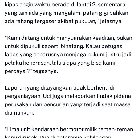
kipas angin waktu berada di lantai 2, sementara
yang lain ada yang mengalami patah gigi bahkan
ada rahang tergeser akibat pukulan," jelasnya.
“Kami datang untuk menyuarakan keadilan, bukan
untuk dipukuli seperti binatang. Kalau petugas
lapas yang seharusnya menjaga hukum justru jadi
pelaku kekerasan, lalu siapa yang bisa kami
percayai?” tegasnya.
Laporan yang dilayangkan tidak berhenti di
penganiayaan. Uci juga melaporkan tindak pidana
perusakan dan pencurian yang terjadi saat massa
diamankan.
“Lima unit kendaraan bermotor milik teman-teman
kami dirusak. Dua di antaranya kehilangan