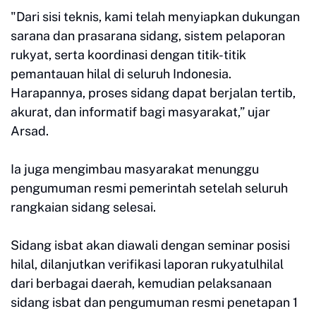
"Dari sisi teknis, kami telah menyiapkan dukungan
sarana dan prasarana sidang, sistem pelaporan
rukyat, serta koordinasi dengan titik-titik
pemantauan hilal di seluruh Indonesia.
Harapannya, proses sidang dapat berjalan tertib,
akurat, dan informatif bagi masyarakat,” ujar
Arsad.
Ia juga mengimbau masyarakat menunggu
pengumuman resmi pemerintah setelah seluruh
rangkaian sidang selesai.
Sidang isbat akan diawali dengan seminar posisi
hilal, dilanjutkan verifikasi laporan rukyatulhilal
dari berbagai daerah, kemudian pelaksanaan
sidang isbat dan pengumuman resmi penetapan 1