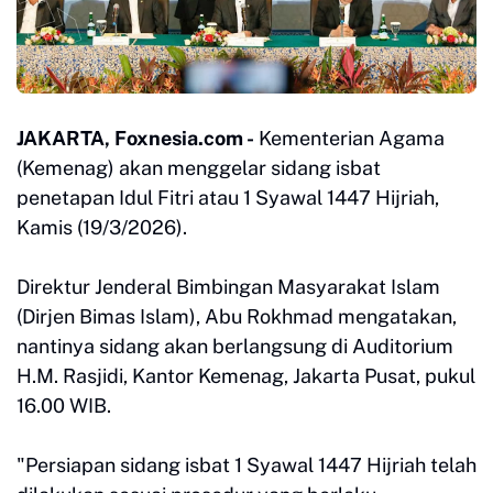
JAKARTA, Foxnesia.com -
Kementerian Agama
(Kemenag) akan menggelar sidang isbat
penetapan Idul Fitri atau 1 Syawal 1447 Hijriah,
Kamis (19/3/2026).
Direktur Jenderal Bimbingan Masyarakat Islam
(Dirjen Bimas Islam), Abu Rokhmad mengatakan,
nantinya sidang akan berlangsung di Auditorium
H.M. Rasjidi, Kantor Kemenag, Jakarta Pusat, pukul
16.00 WIB.
"Persiapan sidang isbat 1 Syawal 1447 Hijriah telah