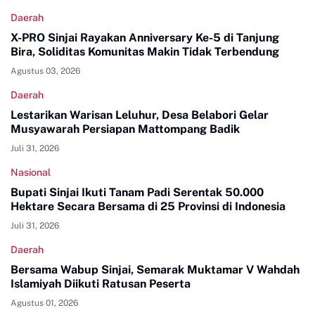
Daerah
X-PRO Sinjai Rayakan Anniversary Ke-5 di Tanjung
Bira, Soliditas Komunitas Makin Tidak Terbendung
Agustus 03, 2026
Daerah
Lestarikan Warisan Leluhur, Desa Belabori Gelar
Musyawarah Persiapan Mattompang Badik
Juli 31, 2026
Nasional
Bupati Sinjai Ikuti Tanam Padi Serentak 50.000
Hektare Secara Bersama di 25 Provinsi di Indonesia
Juli 31, 2026
Daerah
Bersama Wabup Sinjai, Semarak Muktamar V Wahdah
Islamiyah Diikuti Ratusan Peserta
Agustus 01, 2026