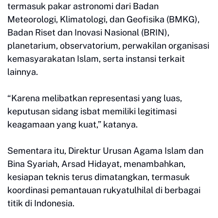
termasuk pakar astronomi dari Badan
Meteorologi, Klimatologi, dan Geofisika (BMKG),
Badan Riset dan Inovasi Nasional (BRIN),
planetarium, observatorium, perwakilan organisasi
kemasyarakatan Islam, serta instansi terkait
lainnya.
“Karena melibatkan representasi yang luas,
keputusan sidang isbat memiliki legitimasi
keagamaan yang kuat,” katanya.
Sementara itu, Direktur Urusan Agama Islam dan
Bina Syariah, Arsad Hidayat, menambahkan,
kesiapan teknis terus dimatangkan, termasuk
koordinasi pemantauan rukyatulhilal di berbagai
titik di Indonesia.