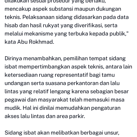
dilakukan sesuai prosedur yang berlaku,
mencakup aspek substansi maupun dukungan
teknis. Pelaksanaan sidang didasarkan pada data
hisab dan hasil rukyat yang diverifikasi, serta
melalui mekanisme yang terbuka kepada publik,"
kata Abu Rokhmad.
Dirinya menambahkan, pemilihan tempat sidang
isbat mempertimbangkan aspek teknis, antara lain
ketersediaan ruang representatif bagi tamu
undangan serta suasana perkantoran dan lalu
lintas yang relatif lengang karena sebagian besar
pegawai dan masyarakat telah memasuki masa
mudik. Hal ini dinilai memudahkan pengaturan
akses lalu lintas dan area parkir.
Sidang isbat akan melibatkan berbagai unsur,