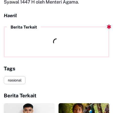
Syawal 1447 H oleh Menteri Agama.
Haeril
Berita Terkait
Tags
nasional
Berita Terkait