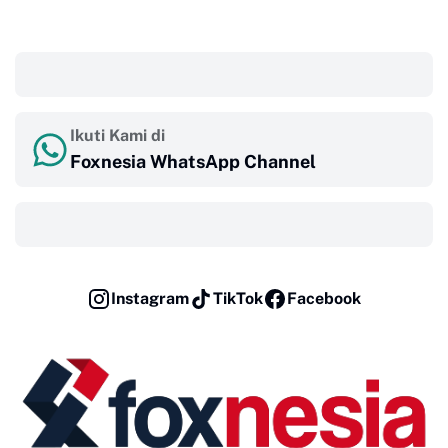
‎ ‎ ‎
Ikuti Kami di
Foxnesia WhatsApp Channel
‎ ‎ ‎
Instagram
TikTok
Facebook