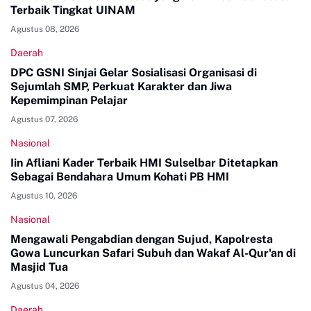
Terbaik Tingkat UINAM
Agustus 08, 2026
Daerah
DPC GSNI Sinjai Gelar Sosialisasi Organisasi di
Sejumlah SMP, Perkuat Karakter dan Jiwa
Kepemimpinan Pelajar
Agustus 07, 2026
Nasional
Iin Afliani Kader Terbaik HMI Sulselbar Ditetapkan
Sebagai Bendahara Umum Kohati PB HMI
Agustus 10, 2026
Nasional
Mengawali Pengabdian dengan Sujud, Kapolresta
Gowa Luncurkan Safari Subuh dan Wakaf Al-Qur'an di
Masjid Tua
Agustus 04, 2026
Daerah