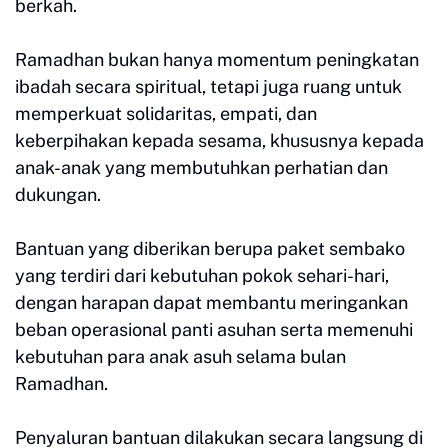
berkah.
Ramadhan bukan hanya momentum peningkatan
ibadah secara spiritual, tetapi juga ruang untuk
memperkuat solidaritas, empati, dan
keberpihakan kepada sesama, khususnya kepada
anak-anak yang membutuhkan perhatian dan
dukungan.
Bantuan yang diberikan berupa paket sembako
yang terdiri dari kebutuhan pokok sehari-hari,
dengan harapan dapat membantu meringankan
beban operasional panti asuhan serta memenuhi
kebutuhan para anak asuh selama bulan
Ramadhan.
Penyaluran bantuan dilakukan secara langsung di