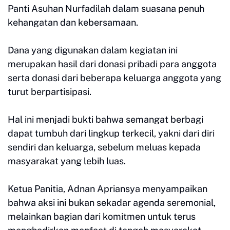
Panti Asuhan Nurfadilah dalam suasana penuh
kehangatan dan kebersamaan.
Dana yang digunakan dalam kegiatan ini
merupakan hasil dari donasi pribadi para anggota
serta donasi dari beberapa keluarga anggota yang
turut berpartisipasi.
Hal ini menjadi bukti bahwa semangat berbagi
dapat tumbuh dari lingkup terkecil, yakni dari diri
sendiri dan keluarga, sebelum meluas kepada
masyarakat yang lebih luas.
Ketua Panitia, Adnan Apriansya menyampaikan
bahwa aksi ini bukan sekadar agenda seremonial,
melainkan bagian dari komitmen untuk terus