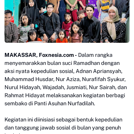
MAKASSAR, Foxnesia.com -
Dalam rangka
menyemarakkan bulan suci Ramadhan dengan
aksi nyata kepedulian sosial, Adnan Apriansyah,
Muhammad Husdar, Nur Aziza, Nurafifah Syukur,
Nurul Hidayah, Wajadah, Jusmiati, Nur Sairah, dan
Rahmat Hidayat melaksanakan kegiatan berbagi
sembako di Panti Asuhan Nurfadilah.
Kegiatan ini diinisiasi sebagai bentuk kepedulian
dan tanggung jawab sosial di bulan yang penuh