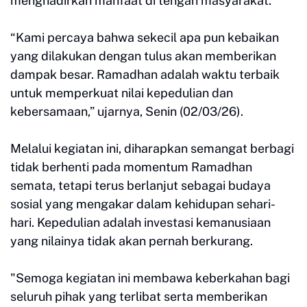
menghadirkan manfaat di tengah masyarakat.
“Kami percaya bahwa sekecil apa pun kebaikan
yang dilakukan dengan tulus akan memberikan
dampak besar. Ramadhan adalah waktu terbaik
untuk memperkuat nilai kepedulian dan
kebersamaan,” ujarnya, Senin (02/03/26).
Melalui kegiatan ini, diharapkan semangat berbagi
tidak berhenti pada momentum Ramadhan
semata, tetapi terus berlanjut sebagai budaya
sosial yang mengakar dalam kehidupan sehari-
hari. Kepedulian adalah investasi kemanusiaan
yang nilainya tidak akan pernah berkurang.
"Semoga kegiatan ini membawa keberkahan bagi
seluruh pihak yang terlibat serta memberikan