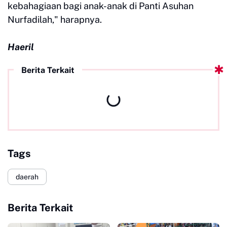
kebahagiaan bagi anak-anak di Panti Asuhan
Nurfadilah," harapnya.
Haeril
Berita Terkait
Tags
daerah
Berita Terkait