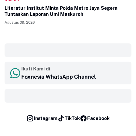
Literatur Institut Minta Polda Metro Jaya Segera
Tuntaskan Laporan Umi Maskuroh
Agustus 09, 2026
‎ ‎ ‎
Ikuti Kami di
Foxnesia WhatsApp Channel
‎ ‎ ‎
Instagram
TikTok
Facebook