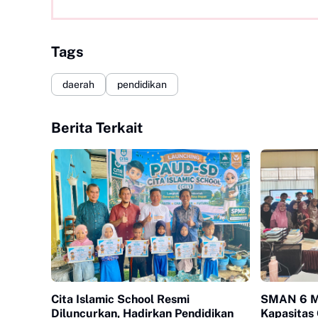
Tags
daerah
pendidikan
Berita Terkait
Cita Islamic School Resmi
SMAN 6 Ma
Diluncurkan, Hadirkan Pendidikan
Kapasitas