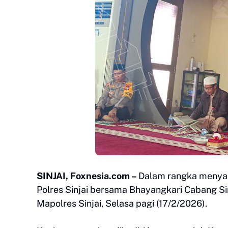
SINJAI, Foxnesia.com –
Dalam rangka menyam
Polres Sinjai bersama Bhayangkari Cabang Sin
Mapolres Sinjai, Selasa pagi (17/2/2026).