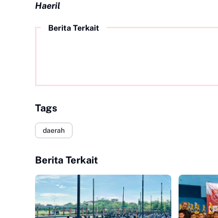
Haeril
Berita Terkait
Tags
daerah
Berita Terkait