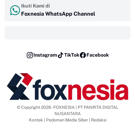
Ikuti Kami di
Foxnesia WhatsApp Channel
‎ ‎ ‎
Instagram
TikTok
Facebook
© Copyright 2026 - FOXNESIA | PT PANRITA DIGITAL
NUSANTARA
Kontak
|
Pedoman Media Siber
|
Redaksi