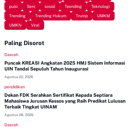
puisi
Seni
sosial
Teending
Teknologi
Trending
Trending Hukum
Trump
UMKM
UMKN
Viral
Paling Disorot
Daerah
Puncak KREASI Angkatan 2025 HMJ Sistem Informasi
UIN Tandai Sepuluh Tahun Inaugurasi
Agustus 02, 2026
pendidikan
Dekan FDK Serahkan Sertifikat Kepada Septiara
Mahasiswa Jurusan Kessos yang Raih Predikat Lulusan
Terbaik Tingkat UINAM
Agustus 08, 2026
Daerah