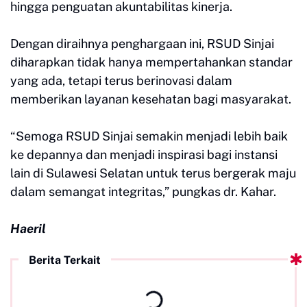
hingga penguatan akuntabilitas kinerja.
Dengan diraihnya penghargaan ini, RSUD Sinjai
diharapkan tidak hanya mempertahankan standar
yang ada, tetapi terus berinovasi dalam
memberikan layanan kesehatan bagi masyarakat.
“Semoga RSUD Sinjai semakin menjadi lebih baik
ke depannya dan menjadi inspirasi bagi instansi
lain di Sulawesi Selatan untuk terus bergerak maju
dalam semangat integritas,” pungkas dr. Kahar.
Haeril
Berita Terkait