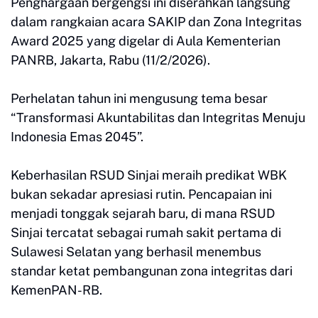
Penghargaan bergengsi ini diserahkan langsung
dalam rangkaian acara SAKIP dan Zona Integritas
Award 2025 yang digelar di Aula Kementerian
PANRB, Jakarta, Rabu (11/2/2026).
Perhelatan tahun ini mengusung tema besar
“Transformasi Akuntabilitas dan Integritas Menuju
Indonesia Emas 2045”.
Keberhasilan RSUD Sinjai meraih predikat WBK
bukan sekadar apresiasi rutin. Pencapaian ini
menjadi tonggak sejarah baru, di mana RSUD
Sinjai tercatat sebagai rumah sakit pertama di
Sulawesi Selatan yang berhasil menembus
standar ketat pembangunan zona integritas dari
KemenPAN-RB.