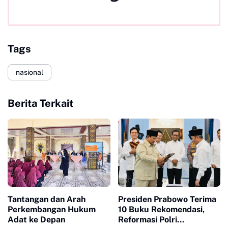
Tags
nasional
Berita Terkait
Tantangan dan Arah
Presiden Prabowo Terima
Perkembangan Hukum
10 Buku Rekomendasi,
Adat ke Depan
Reformasi Polri