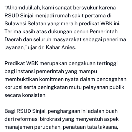
“Alhamdulillah, kami sangat bersyukur karena
RSUD Sinjai menjadi rumah sakit pertama di
Sulawesi Selatan yang meraih predikat WBK ini.
Terima kasih atas dukungan penuh Pemerintah
Daerah dan seluruh masyarakat sebagai penerima
layanan,” ujar dr. Kahar Anies.
Predikat WBK merupakan pengakuan tertinggi
bagi instansi pemerintah yang mampu
membuktikan komitmen nyata dalam pencegahan
korupsi serta peningkatan mutu pelayanan publik
secara konsisten.
Bagi RSUD Sinjai, penghargaan ini adalah buah
dari reformasi birokrasi yang menyentuh aspek
manajemen perubahan, penataan tata laksana,