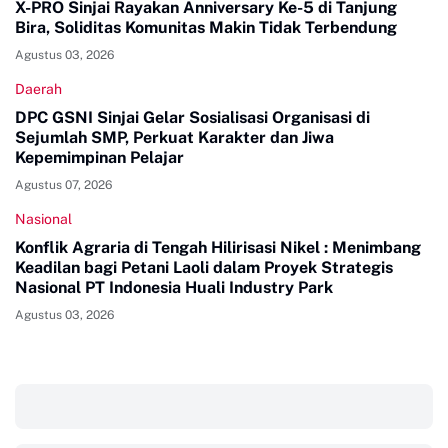
X-PRO Sinjai Rayakan Anniversary Ke-5 di Tanjung
Bira, Soliditas Komunitas Makin Tidak Terbendung
Agustus 03, 2026
Daerah
DPC GSNI Sinjai Gelar Sosialisasi Organisasi di
Sejumlah SMP, Perkuat Karakter dan Jiwa
Kepemimpinan Pelajar
Agustus 07, 2026
Nasional
Konflik Agraria di Tengah Hilirisasi Nikel : Menimbang
Keadilan bagi Petani Laoli dalam Proyek Strategis
Nasional PT Indonesia Huali Industry Park
Agustus 03, 2026
‎ ‎ ‎