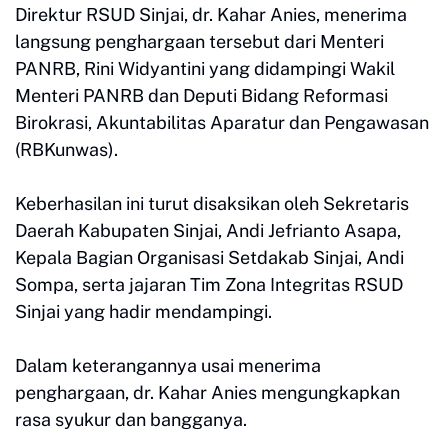
Direktur RSUD Sinjai, dr. Kahar Anies, menerima
langsung penghargaan tersebut dari Menteri
PANRB, Rini Widyantini yang didampingi Wakil
Menteri PANRB dan Deputi Bidang Reformasi
Birokrasi, Akuntabilitas Aparatur dan Pengawasan
(RBKunwas).
Keberhasilan ini turut disaksikan oleh Sekretaris
Daerah Kabupaten Sinjai, Andi Jefrianto Asapa,
Kepala Bagian Organisasi Setdakab Sinjai, Andi
Sompa, serta jajaran Tim Zona Integritas RSUD
Sinjai yang hadir mendampingi.
Dalam keterangannya usai menerima
penghargaan, dr. Kahar Anies mengungkapkan
rasa syukur dan bangganya.