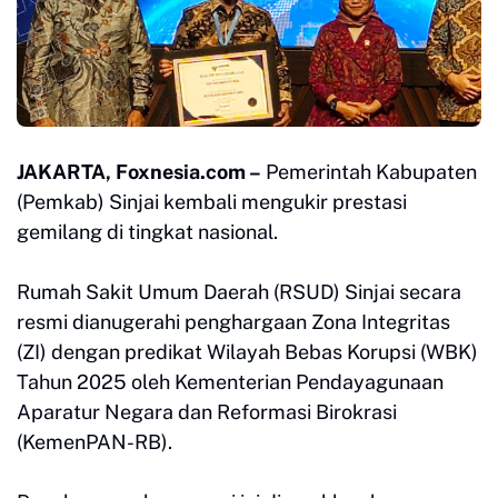
JAKARTA, Foxnesia.com –
Pemerintah Kabupaten
(Pemkab) Sinjai kembali mengukir prestasi
gemilang di tingkat nasional.
Rumah Sakit Umum Daerah (RSUD) Sinjai secara
resmi dianugerahi penghargaan Zona Integritas
(ZI) dengan predikat Wilayah Bebas Korupsi (WBK)
Tahun 2025 oleh Kementerian Pendayagunaan
Aparatur Negara dan Reformasi Birokrasi
(KemenPAN-RB).