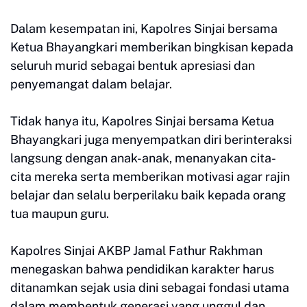
Dalam kesempatan ini, Kapolres Sinjai bersama
Ketua Bhayangkari memberikan bingkisan kepada
seluruh murid sebagai bentuk apresiasi dan
penyemangat dalam belajar.
Tidak hanya itu, Kapolres Sinjai bersama Ketua
Bhayangkari juga menyempatkan diri berinteraksi
langsung dengan anak-anak, menanyakan cita-
cita mereka serta memberikan motivasi agar rajin
belajar dan selalu berperilaku baik kepada orang
tua maupun guru.
Kapolres Sinjai AKBP Jamal Fathur Rakhman
menegaskan bahwa pendidikan karakter harus
ditanamkan sejak usia dini sebagai fondasi utama
dalam membentuk generasi yang unggul dan