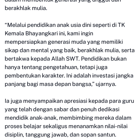
berakhlak mulia.
“Melalui pendidikan anak usia dini seperti di TK
Kemala Bhayangkari ini, kami ingin
mempersiapkan generasi muda yang memiliki
sikap dan mental yang baik, berakhlak mulia, serta
bertakwa kepada Allah SWT. Pendidikan bukan
hanya tentang pengetahuan, tetapi juga
pembentukan karakter. Ini adalah investasi jangka
panjang bagi masa depan bangsa,” ujarnya.
Ia juga menyampaikan apresiasi kepada para guru
yang telah dengan sabar dan penuh dedikasi
mendidik anak-anak, membimbing mereka dalam
proses belajar sekaligus menanamkan nilai-nilai
disiplin, tanggung jawab, dan sopan santun.