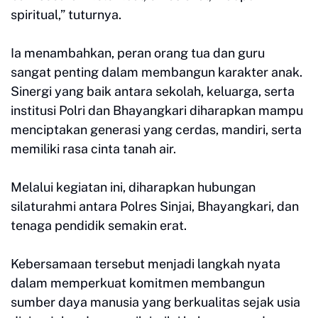
spiritual,” tuturnya.
Ia menambahkan, peran orang tua dan guru
sangat penting dalam membangun karakter anak.
Sinergi yang baik antara sekolah, keluarga, serta
institusi Polri dan Bhayangkari diharapkan mampu
menciptakan generasi yang cerdas, mandiri, serta
memiliki rasa cinta tanah air.
Melalui kegiatan ini, diharapkan hubungan
silaturahmi antara Polres Sinjai, Bhayangkari, dan
tenaga pendidik semakin erat.
Kebersamaan tersebut menjadi langkah nyata
dalam memperkuat komitmen membangun
sumber daya manusia yang berkualitas sejak usia