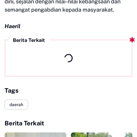
dini, sejalan dengan nilai-nilai kebangsaan dan
semangat pengabdian kepada masyarakat.
Haeril
Berita Terkait
Tags
daerah
Berita Terkait