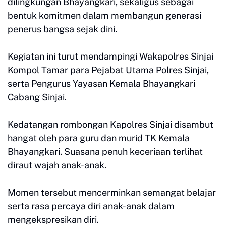
dilingkungan Bhayangkari, sekaligus sebagai
bentuk komitmen dalam membangun generasi
penerus bangsa sejak dini.
Kegiatan ini turut mendampingi Wakapolres Sinjai
Kompol Tamar para Pejabat Utama Polres Sinjai,
serta Pengurus Yayasan Kemala Bhayangkari
Cabang Sinjai.
Kedatangan rombongan Kapolres Sinjai disambut
hangat oleh para guru dan murid TK Kemala
Bhayangkari. Suasana penuh keceriaan terlihat
diraut wajah anak-anak.
Momen tersebut mencerminkan semangat belajar
serta rasa percaya diri anak-anak dalam
mengekspresikan diri.