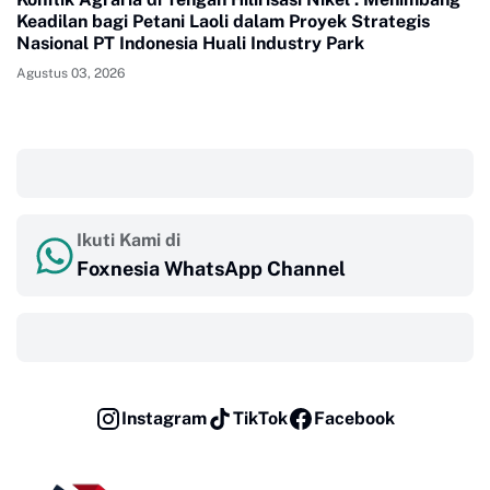
Keadilan bagi Petani Laoli dalam Proyek Strategis
Nasional PT Indonesia Huali Industry Park
Agustus 03, 2026
‎ ‎ ‎
Ikuti Kami di
Foxnesia WhatsApp Channel
‎ ‎ ‎
Instagram
TikTok
Facebook