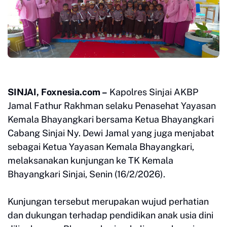
SINJAI, Foxnesia.com –
Kapolres Sinjai AKBP
Jamal Fathur Rakhman selaku Penasehat Yayasan
Kemala Bhayangkari bersama Ketua Bhayangkari
Cabang Sinjai Ny. Dewi Jamal yang juga menjabat
sebagai Ketua Yayasan Kemala Bhayangkari,
melaksanakan kunjungan ke TK Kemala
Bhayangkari Sinjai, Senin (16/2/2026).
Kunjungan tersebut merupakan wujud perhatian
dan dukungan terhadap pendidikan anak usia dini