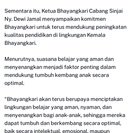
Sementara itu, Ketua Bhayangkari Cabang Sinjai
Ny. Dewi Jamal menyampaikan komitmen
Bhayangkari untuk terus mendukung peningkatan
kualitas pendidikan di lingkungan Kemala
Bhayangkari.
Menurutnya, suasana belajar yang aman dan
menyenangkan menjadi faktor penting dalam
mendukung tumbuh kembang anak secara
optimal.
“Bhayangkari akan terus berupaya menciptakan
lingkungan belajar yang aman, nyaman, dan
menyenangkan bagi anak-anak, sehingga mereka
dapat tumbuh dan berkembang secara optimal,
baik secara intelektual, emosional, maupun