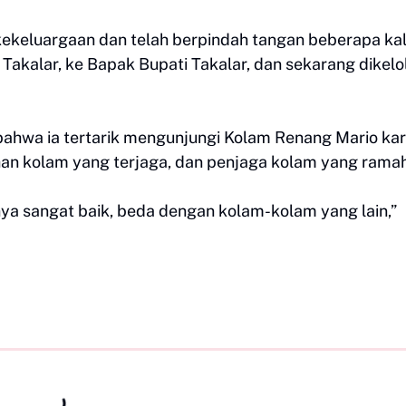
ekeluargaan dan telah berpindah tangan beberapa kal
 Takalar, ke Bapak Bupati Takalar, dan sekarang dikelo
bahwa ia tertarik mengunjungi Kolam Renang Mario ka
han kolam yang terjaga, dan penjaga kolam yang rama
ya sangat baik, beda dengan kolam-kolam yang lain,”