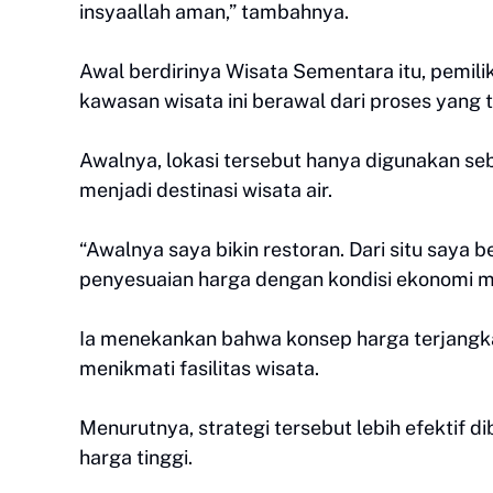
insyaallah aman,” tambahnya.
Awal berdirinya Wisata Sementara itu, pemil
kawasan wisata ini berawal dari proses yang 
Awalnya, lokasi tersebut hanya digunakan s
menjadi destinasi wisata air.
“Awalnya saya bikin restoran. Dari situ saya 
penyesuaian harga dengan kondisi ekonomi m
Ia menekankan bahwa konsep harga terjangka
menikmati fasilitas wisata.
Menurutnya, strategi tersebut lebih efekti
harga tinggi.