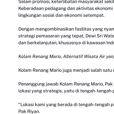
Selain promosi, keterlibatan masyarakat sekit
Keberadaan pedagang dan aktivitas ekonomi 
lingkungan sosial dan ekonomi setempat.
Dengan mengombinasikan fasilitas yang nyam
strategi pemasaran yang tepat, Dewi Sri Wat
dan berkelanjutan, khususnya di kawasan Ind
Kolam Renang Mario, Alternatif Wisata Air y
Kolam Renang Mario juga menjadi salah satu d
Penanggung jawab Kolam Renang Mario, Pak 
lokasi yang strategis, yaitu di tengah-tengah
“Lokasi kami yang berada di tengah-tengah p
Pak Riyan.