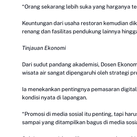
“Orang sekarang lebih suka yang harganya te
Keuntungan dari usaha restoran kemudian 
renang dan fasilitas pendukung lainnya hingg
Tinjauan Ekonomi
Dari sudut pandang akademisi, Dosen Ekonomi
wisata air sangat dipengaruhi oleh strategi p
Ia menekankan pentingnya pemasaran digital 
kondisi nyata di lapangan.
“Promosi di media sosial itu penting, tapi har
sampai yang ditampilkan bagus di media sosial