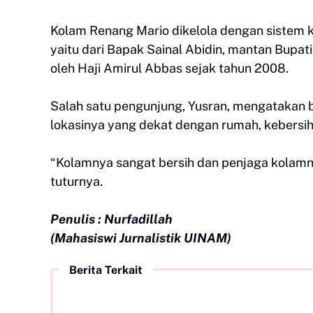
Kolam Renang Mario dikelola dengan sistem k
yaitu dari Bapak Sainal Abidin, mantan Bupati
oleh Haji Amirul Abbas sejak tahun 2008.
Salah satu pengunjung, Yusran, mengatakan 
lokasinya yang dekat dengan rumah, kebersi
“Kolamnya sangat bersih dan penjaga kolamn
tuturnya.
Penulis : Nurfadillah
(Mahasiswi Jurnalistik UINAM)
Berita Terkait