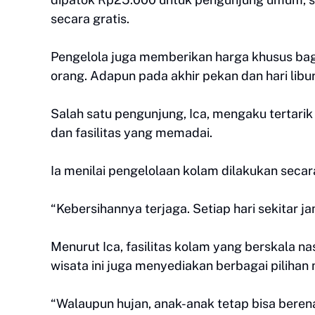
secara gratis.
Pengelola juga memberikan harga khusus bag
orang. Adapun pada akhir pekan dan hari libu
Salah satu pengunjung, Ica, mengaku tertarik
dan fasilitas yang memadai.
Ia menilai pengelolaan kolam dilakukan secara
“Kebersihannya terjaga. Setiap hari sekitar ja
Menurut Ica, fasilitas kolam yang berskala nas
wisata ini juga menyediakan berbagai piliha
“Walaupun hujan, anak-anak tetap bisa berenan