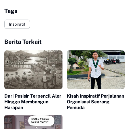
Tags
Inspiratif
Berita Terkait
Dari Pesisir Terpencil Alor
Kisah Inspiratif Perjalanan
Hingga Membangun
Organisasi Seorang
Harapan
Pemuda