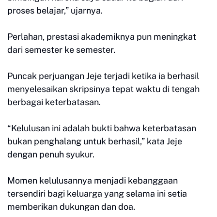
proses belajar,” ujarnya.
Perlahan, prestasi akademiknya pun meningkat
dari semester ke semester.
Puncak perjuangan Jeje terjadi ketika ia berhasil
menyelesaikan skripsinya tepat waktu di tengah
berbagai keterbatasan.
“Kelulusan ini adalah bukti bahwa keterbatasan
bukan penghalang untuk berhasil,” kata Jeje
dengan penuh syukur.
Momen kelulusannya menjadi kebanggaan
tersendiri bagi keluarga yang selama ini setia
memberikan dukungan dan doa.