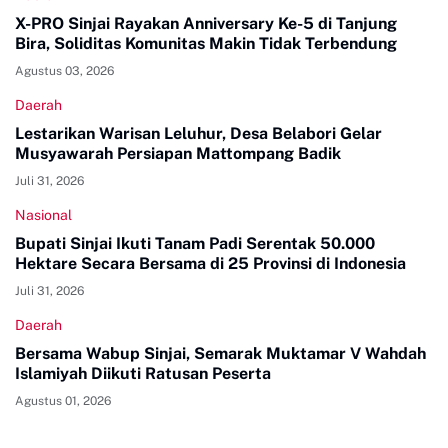
X-PRO Sinjai Rayakan Anniversary Ke-5 di Tanjung
Bira, Soliditas Komunitas Makin Tidak Terbendung
Agustus 03, 2026
Daerah
Lestarikan Warisan Leluhur, Desa Belabori Gelar
Musyawarah Persiapan Mattompang Badik
Juli 31, 2026
Nasional
Bupati Sinjai Ikuti Tanam Padi Serentak 50.000
Hektare Secara Bersama di 25 Provinsi di Indonesia
Juli 31, 2026
Daerah
Bersama Wabup Sinjai, Semarak Muktamar V Wahdah
Islamiyah Diikuti Ratusan Peserta
Agustus 01, 2026