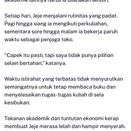
Setiap hari, Jeje menjalani rutinitas yang padat.
Pagi hingga siang ia mengikuti perkuliahan,
sementara sore hingga malam ia bekerja paruh
waktu sebagai penjaga toko.
“Capek itu pasti, tapi saya tidak punya pilihan
selain bertahan,” katanya.
Waktu istirahat yang terbatas tidak menyurutkan
semangatnya untuk tetap membaca buku dan
menyelesaikan tugas-tugas kuliah di sela
kesibukan.
Tekanan akademik dan tuntutan ekonomi kerap
membuat Jeje merasa lelah dan hampir menyerah.