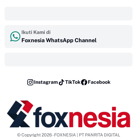
‎ ‎ ‎
Ikuti Kami di
Foxnesia WhatsApp Channel
‎ ‎ ‎
Instagram
TikTok
Facebook
© Copyright 2026 - FOXNESIA | PT PANRITA DIGITAL