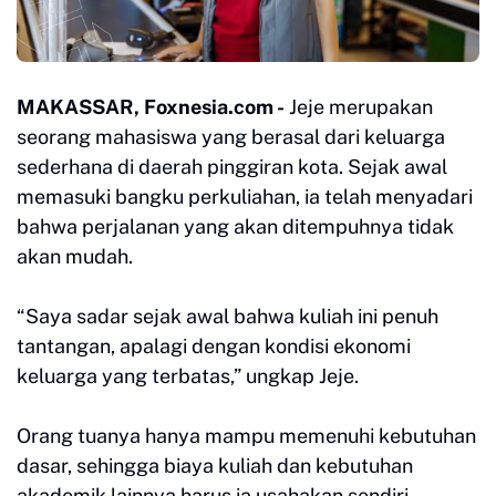
MAKASSAR, Foxnesia.com -
Jeje merupakan
seorang mahasiswa yang berasal dari keluarga
sederhana di daerah pinggiran kota. Sejak awal
memasuki bangku perkuliahan, ia telah menyadari
bahwa perjalanan yang akan ditempuhnya tidak
akan mudah.
“Saya sadar sejak awal bahwa kuliah ini penuh
tantangan, apalagi dengan kondisi ekonomi
keluarga yang terbatas,” ungkap Jeje.
Orang tuanya hanya mampu memenuhi kebutuhan
dasar, sehingga biaya kuliah dan kebutuhan
akademik lainnya harus ia usahakan sendiri.