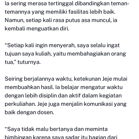
Ia sering merasa tertinggal dibandingkan teman-
temannya yang memiliki fasilitas lebih baik.
Namun, setiap kali rasa putus asa muncul, ia
kembali menguatkan diri.
“Setiap kali ingin menyerah, saya selalu ingat
tujuan saya kuliah, yaitu membahagiakan orang
tua,” tuturnya.
Seiring berjalannya waktu, ketekunan Jeje mulai
membuahkan hasil. Ia belajar mengatur waktu
dengan lebih disiplin dan aktif dalam kegiatan
perkuliahan. Jeje juga menjalin komunikasi yang
baik dengan dosen.
“Saya tidak malu bertanya dan meminta
bimbingan karena saya sadar itu bagian dari