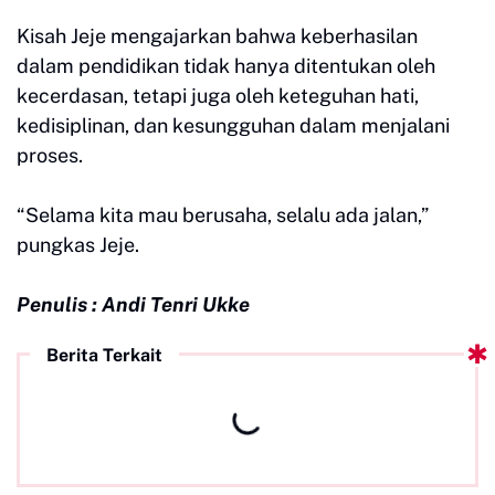
Kisah Jeje mengajarkan bahwa keberhasilan
dalam pendidikan tidak hanya ditentukan oleh
kecerdasan, tetapi juga oleh keteguhan hati,
kedisiplinan, dan kesungguhan dalam menjalani
proses.
“Selama kita mau berusaha, selalu ada jalan,”
pungkas Jeje.
Penulis : Andi Tenri Ukke
Berita Terkait