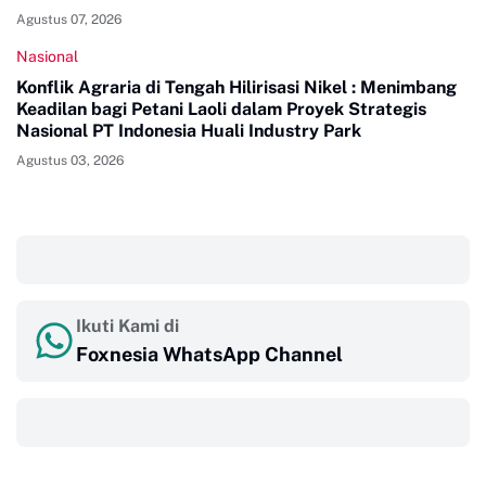
Agustus 07, 2026
Nasional
Konflik Agraria di Tengah Hilirisasi Nikel : Menimbang
Keadilan bagi Petani Laoli dalam Proyek Strategis
Nasional PT Indonesia Huali Industry Park
Agustus 03, 2026
‎ ‎ ‎
Ikuti Kami di
Foxnesia WhatsApp Channel
‎ ‎ ‎