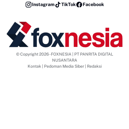
Instagram
TikTok
Facebook
© Copyright 2026 - FOXNESIA | PT PANRITA DIGITAL
NUSANTARA
Kontak
|
Pedoman Media Siber
|
Redaksi