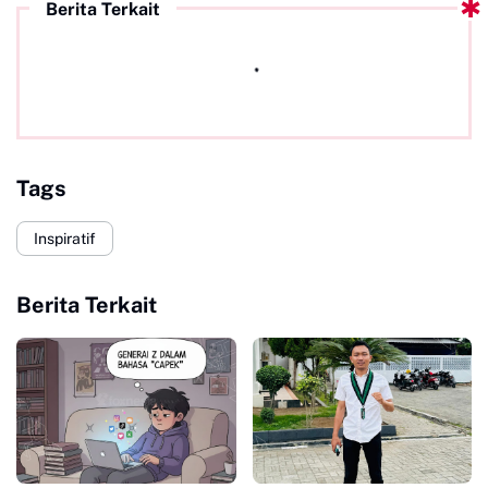
Berita Terkait
Tags
Inspiratif
Berita Terkait