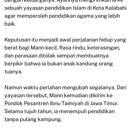
sebuah yayasan pendidikan Islam di Kota Kalabahi
agar memperoleh pendidikan agama yang lebih
baik.
Keputusan itu menjadi awal perjalanan hidup yang
berat bagi Mann kecil. Rasa rindu, keterasingan,
dan perasaan ditolak sempat membuatnya
berpikir bahwa ia bukan anak kandung orang
tuanya.
Namun waktu perlahan mengubah segalanya. Dari
yayasan tersebut, Mann kemudian dikirim ke
Pondok Pesantren Ibnu Taimiyah di Jawa Timur.
Selama tujuh tahun, ia menempuh pendidikan
tanpa pulang kampung.