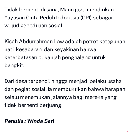
Tidak berhenti di sana, Mann juga mendirikan
Yayasan Cinta Peduli Indonesia (CPI) sebagai
wujud kepedulian sosial.
Kisah Abdurrahman Law adalah potret keteguhan
hati, kesabaran, dan keyakinan bahwa
keterbatasan bukanlah penghalang untuk
bangkit.
Dari desa terpencil hingga menjadi pelaku usaha
dan pegiat sosial, ia membuktikan bahwa harapan
selalu menemukan jalannya bagi mereka yang
tidak berhenti berjuang.
Penulis : Winda Sari