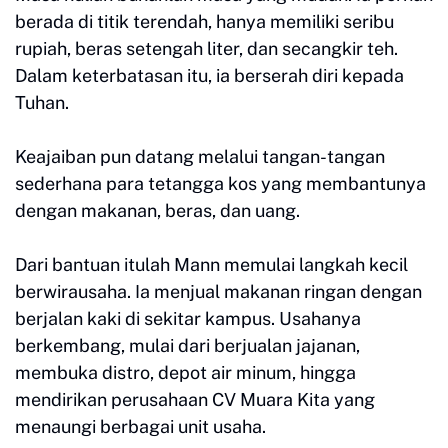
berada di titik terendah, hanya memiliki seribu
rupiah, beras setengah liter, dan secangkir teh.
Dalam keterbatasan itu, ia berserah diri kepada
Tuhan.
Keajaiban pun datang melalui tangan-tangan
sederhana para tetangga kos yang membantunya
dengan makanan, beras, dan uang.
Dari bantuan itulah Mann memulai langkah kecil
berwirausaha. Ia menjual makanan ringan dengan
berjalan kaki di sekitar kampus. Usahanya
berkembang, mulai dari berjualan jajanan,
membuka distro, depot air minum, hingga
mendirikan perusahaan CV Muara Kita yang
menaungi berbagai unit usaha.