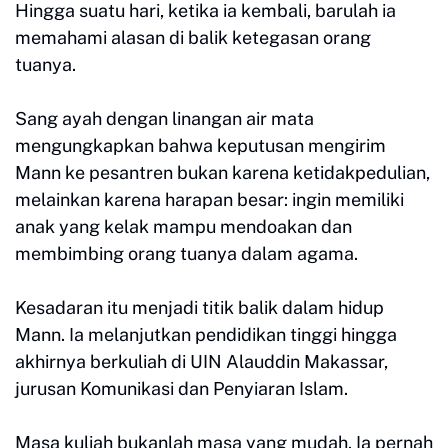
Hingga suatu hari, ketika ia kembali, barulah ia
memahami alasan di balik ketegasan orang
tuanya.
Sang ayah dengan linangan air mata
mengungkapkan bahwa keputusan mengirim
Mann ke pesantren bukan karena ketidakpedulian,
melainkan karena harapan besar: ingin memiliki
anak yang kelak mampu mendoakan dan
membimbing orang tuanya dalam agama.
Kesadaran itu menjadi titik balik dalam hidup
Mann. Ia melanjutkan pendidikan tinggi hingga
akhirnya berkuliah di UIN Alauddin Makassar,
jurusan Komunikasi dan Penyiaran Islam.
Masa kuliah bukanlah masa yang mudah. Ia pernah