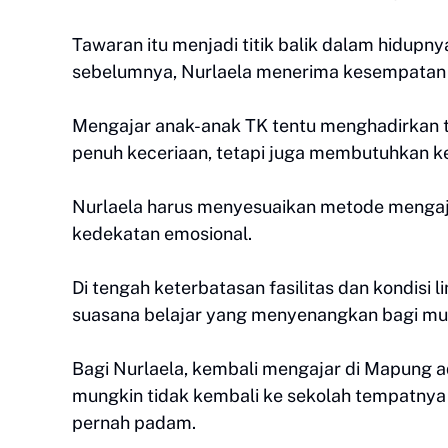
Tawaran itu menjadi titik balik dalam hidupny
sebelumnya, Nurlaela menerima kesempatan 
Mengajar anak-anak TK tentu menghadirkan tan
penuh keceriaan, tetapi juga membutuhkan k
Nurlaela harus menyesuaikan metode mengaj
kedekatan emosional.
Di tengah keterbatasan fasilitas dan kondisi
suasana belajar yang menyenangkan bagi mu
Bagi Nurlaela, kembali mengajar di Mapung ad
mungkin tidak kembali ke sekolah tempatnya 
pernah padam.