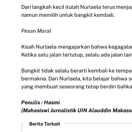
Dari langkah kecil itulah Nurlaela terus men
namun memilih untuk bangkit kembali.
Pesan Moral
Kisah Nurlaela mengajarkan bahwa kegagalan
Ketika satu jalan tertutup, selalu ada jalan 
Bangkit tidak selalu berarti kembali ke temp
bermakna. Dari Nurlaela, kita belajar bahwa
yang membuat seseorang tetap berdiri bahka
Penulis : Hasmi
(Mahasiswi Jurnalistik UIN Alauddin Makass
Berita Terkait