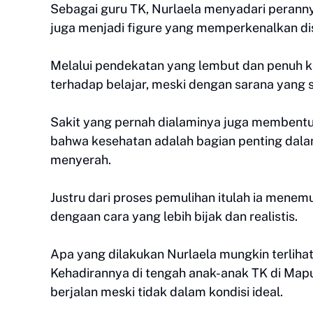
Sebagai guru TK, Nurlaela menyadari peranny
juga menjadi figure yang memperkenalkan disip
Melalui pendekatan yang lembut dan penuh 
terhadap belajar, meski dengan sarana yang 
Sakit yang pernah dialaminya juga membentuk
bahwa kesehatan adalah bagian penting dala
menyerah.
Justru dari proses pemulihan itulah ia mene
dengaan cara yang lebih bijak dan realistis.
Apa yang dilakukan Nurlaela mungkin terliha
Kehadirannya di tengah anak-anak TK di Map
berjalan meski tidak dalam kondisi ideal.