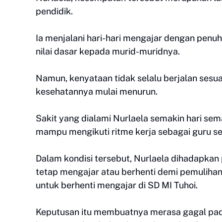
pendidik.
Ia menjalani hari-hari mengajar dengan pen
nilai dasar kepada murid-muridnya.
Namun, kenyataan tidak selalu berjalan sesua
kesehatannya mulai menurun.
Sakit yang dialami Nurlaela semakin hari se
mampu mengikuti ritme kerja sebagai guru s
Dalam kondisi tersebut, Nurlaela dihadapkan
tetap mengajar atau berhenti demi pemulihan
untuk berhenti mengajar di SD MI Tuhoi.
Keputusan itu membuatnya merasa gagal pada d