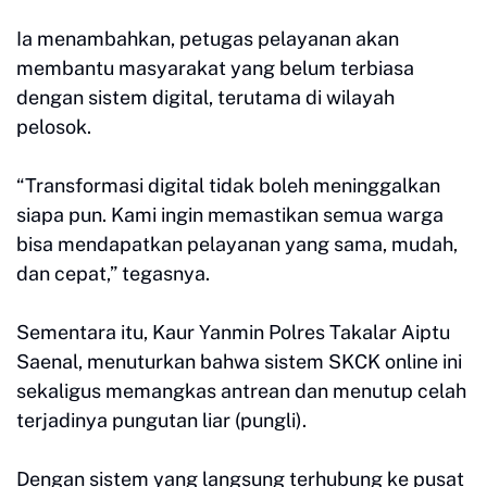
Ia menambahkan, petugas pelayanan akan
membantu masyarakat yang belum terbiasa
dengan sistem digital, terutama di wilayah
pelosok.
“Transformasi digital tidak boleh meninggalkan
siapa pun. Kami ingin memastikan semua warga
bisa mendapatkan pelayanan yang sama, mudah,
dan cepat,” tegasnya.
Sementara itu, Kaur Yanmin Polres Takalar Aiptu
Saenal, menuturkan bahwa sistem SKCK online ini
sekaligus memangkas antrean dan menutup celah
terjadinya pungutan liar (pungli).
Dengan sistem yang langsung terhubung ke pusat