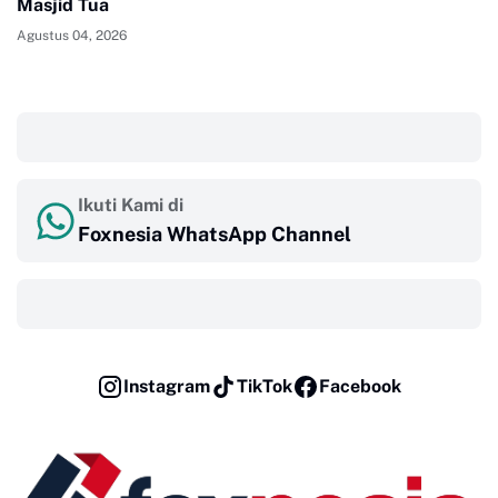
Masjid Tua
Agustus 04, 2026
‎ ‎ ‎
Ikuti Kami di
Foxnesia WhatsApp Channel
‎ ‎ ‎
Instagram
TikTok
Facebook