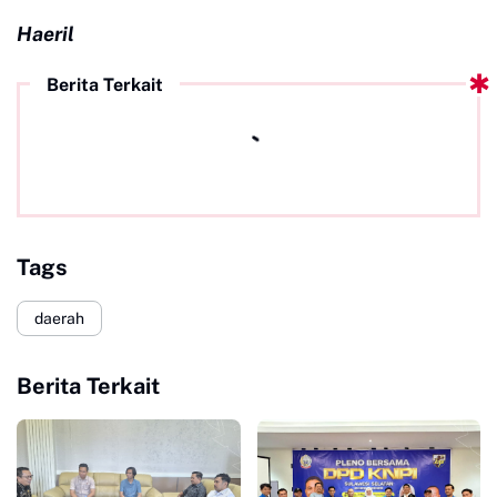
Haeril
Berita Terkait
Tags
daerah
Berita Terkait