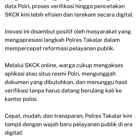
data Polri, proses verifikasi hingga pencetakan
SKCK kini lebih efisien dan terekam secara digital.
Inovasi ini disambut positif oleh masyarakat yang
mengapresiasi langkah Polres Takalar dalam
mempercepat reformasi pelayanan publik.
Melalui SKCK online, warga cukup mengakses
aplikasi atau situs resmi Polri, mengunggah
dokumen yang dibutuhkan, dan menunggu hasil
verifikasi tanpa harus datang berulang kali ke
kantor polisi.
Cepat, mudah, dan transparan, Polres Takalar kini
tampil dengan wajah baru pelayanan publik di era
digital!