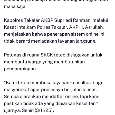
mana saja.
Kapolres Takalar AKBP Supriadi Rahman, melalui
Kasat Intelkam Polres Takalar, AKP H. Asrullah,
menjelaskan bahwa penerapan sistem online ini
tidak berarti meniadakan layanan langsung.
Petugas di ruang SKCK tetap disiagakan untuk
membantu warga yang membutuhkan
pendampingan.
“Kami tetap membuka layanan konsultasi bagi
masyarakat agar prosesnya berjalan lancar.
Semua diarahkan mendaftar online, tapi kami
pastikan tidak ada yang dibiarkan kesulitan,”
ujarnya, Senin (3/11/25).