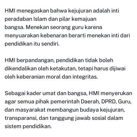
HMI menegaskan bahwa kejujuran adalah inti
peradaban Islam dan pilar kemajuan
bangsa.
Menekan seorang guru karena
menyuarakan kebenaran berarti menekan inti dari
pendidikan itu sendiri.
HMI berpandangan, pendidikan tidak boleh
dikendalikan oleh ketakutan, tetapi harus dijiwai
oleh keberanian moral dan integritas.
Sebagai kader umat dan bangsa, HMI menyerukan
agar semua pihak pemerintah Daerah, DPRD, Guru,
dan masyarakat membangun budaya kejujuran,
transparansi, dan tanggung jawab sosial dalam
sistem pendidikan.