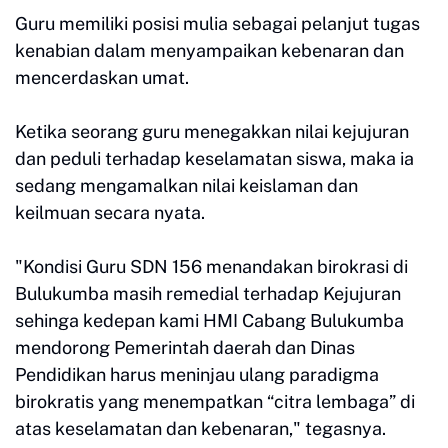
Guru memiliki posisi mulia sebagai pelanjut tugas
kenabian dalam menyampaikan kebenaran dan
mencerdaskan umat.
Ketika seorang guru menegakkan nilai kejujuran
dan peduli terhadap keselamatan siswa, maka ia
sedang mengamalkan nilai keislaman dan
keilmuan secara nyata.
"Kondisi Guru SDN 156 menandakan birokrasi di
Bulukumba masih remedial terhadap Kejujuran
sehinga kedepan kami HMI Cabang Bulukumba
mendorong Pemerintah daerah dan Dinas
Pendidikan harus meninjau ulang paradigma
birokratis yang menempatkan “citra lembaga” di
atas keselamatan dan kebenaran," tegasnya.