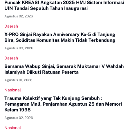
Puncak KREASI Angkatan 2025 HMJ Sistem Informasi
UIN Tandai Sepuluh Tahun Inaugurasi
Agustus 02, 2026
Daerah
X-PRO Sinjai Rayakan Anniversary Ke-5 di Tanjung
Bira, Soliditas Komunitas Makin Tidak Terbendung
Agustus 03, 2026
Daerah
Bersama Wabup Sinjai, Semarak Muktamar V Wahdah
Islamiyah Diikuti Ratusan Peserta
Agustus 01, 2026
Nasional
Trauma Kolektif yang Tak Kunjung Sembuh :
Pemagaran Mall, Penjarahan Agustus 25 dan Memori
Kelam 1998
Agustus 02, 2026
Nasional