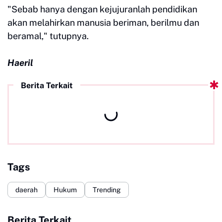
"Sebab hanya dengan kejujuranlah pendidikan
akan melahirkan manusia beriman, berilmu dan
beramal," tutupnya.
Haeril
Berita Terkait
Tags
daerah
Hukum
Trending
Berita Terkait