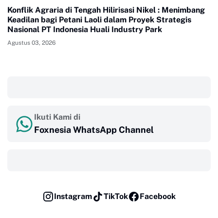
Konflik Agraria di Tengah Hilirisasi Nikel : Menimbang
Keadilan bagi Petani Laoli dalam Proyek Strategis
Nasional PT Indonesia Huali Industry Park
Agustus 03, 2026
‎ ‎ ‎
Ikuti Kami di
Foxnesia WhatsApp Channel
‎ ‎ ‎
Instagram
TikTok
Facebook