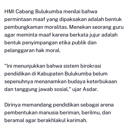
HMI Cabang Bulukumba menilai bahwa
permintaan maaf yang dipaksakan adalah bentuk
pembungkaman moralitas. Menekan seorang guru
agar meminta maaf karena berkata jujur adalah
bentuk penyimpangan etika publik dan
pelanggaran hak moral.
"Ini menunjukkan bahwa sistem birokrasi
pendidikan di Kabupaten Bulukumba belum
sepenuhnya menanamkan budaya keterbukaan
dan tanggung jawab sosial," ujar Asdar.
Dirinya memandang pendidikan sebagai arena
pembentukan manusia beriman, berilmu, dan
beramal agar berakhlakul karimah.