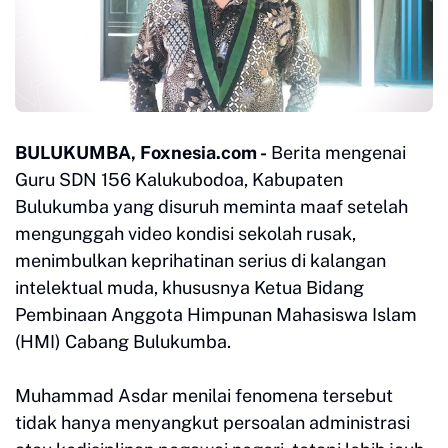
BULUKUMBA, Foxnesia.com -
Berita mengenai
Guru SDN 156 Kalukubodoa, Kabupaten
Bulukumba yang disuruh meminta maaf setelah
mengunggah video kondisi sekolah rusak,
menimbulkan keprihatinan serius di kalangan
intelektual muda, khususnya Ketua Bidang
Pembinaan Anggota Himpunan Mahasiswa Islam
(HMI) Cabang Bulukumba.
Muhammad Asdar menilai fenomena tersebut
tidak hanya menyangkut persoalan administrasi