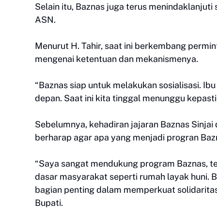
Selain itu, Baznas juga terus menindaklanjuti
ASN.
Menurut H. Tahir, saat ini berkembang permin
mengenai ketentuan dan mekanismenya.
“Baznas siap untuk melakukan sosialisasi. I
depan. Saat ini kita tinggal menunggu kepast
Sebelumnya, kehadiran jajaran Baznas Sinjai di
berharap agar apa yang menjadi progran Baz
“Saya sangat mendukung program Baznas, t
dasar masyarakat seperti rumah layak huni. B
bagian penting dalam memperkuat solidaritas 
Bupati.