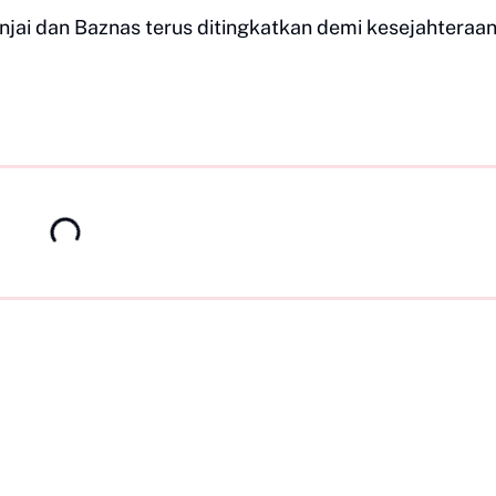
injai dan Baznas terus ditingkatkan demi kesejahteraa