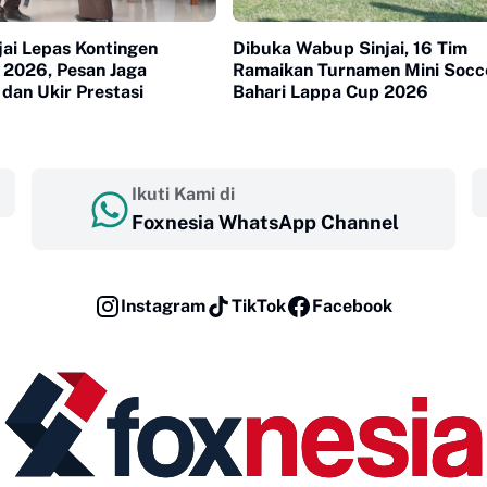
jai Lepas Kontingen
Dibuka Wabup Sinjai, 16 Tim
 2026, Pesan Jaga
Ramaikan Turnamen Mini Socc
dan Ukir Prestasi
Bahari Lappa Cup 2026
Ikuti Kami di
Foxnesia WhatsApp Channel
Instagram
TikTok
Facebook