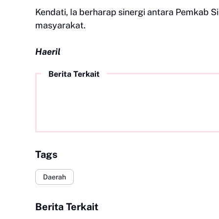
Kendati, Ia berharap sinergi antara Pemkab S
masyarakat.
Haeril
Berita Terkait
Tags
Daerah
Berita Terkait