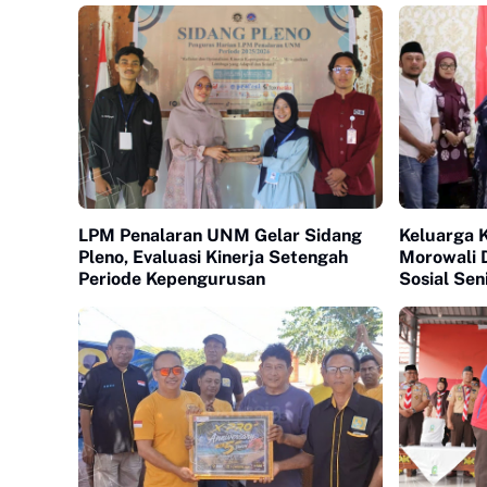
LPM Penalaran UNM Gelar Sidang
Keluarga 
Pleno, Evaluasi Kinerja Setengah
Morowali 
Periode Kepengurusan
Sosial Sen