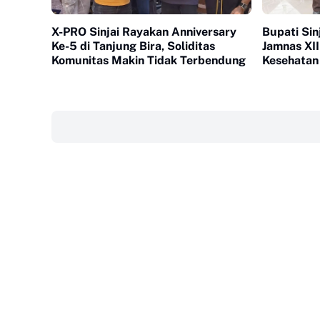
X-PRO Sinjai Rayakan Anniversary
Bupati Sin
Ke-5 di Tanjung Bira, Soliditas
Jamnas XII
Komunitas Makin Tidak Terbendung
Kesehatan 
‎ ‎ ‎