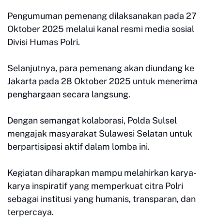
Pengumuman pemenang dilaksanakan pada 27
Oktober 2025 melalui kanal resmi media sosial
Divisi Humas Polri.
Selanjutnya, para pemenang akan diundang ke
Jakarta pada 28 Oktober 2025 untuk menerima
penghargaan secara langsung.
Dengan semangat kolaborasi, Polda Sulsel
mengajak masyarakat Sulawesi Selatan untuk
berpartisipasi aktif dalam lomba ini.
Kegiatan diharapkan mampu melahirkan karya-
karya inspiratif yang memperkuat citra Polri
sebagai institusi yang humanis, transparan, dan
terpercaya.