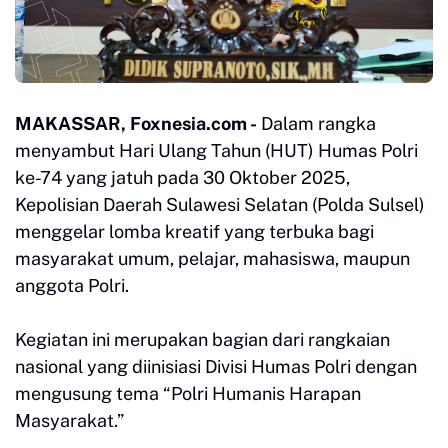
MAKASSAR, Foxnesia.com -
Dalam rangka
menyambut Hari Ulang Tahun (HUT) Humas Polri
ke-74 yang jatuh pada 30 Oktober 2025,
Kepolisian Daerah Sulawesi Selatan (Polda Sulsel)
menggelar lomba kreatif yang terbuka bagi
masyarakat umum, pelajar, mahasiswa, maupun
anggota Polri.
Kegiatan ini merupakan bagian dari rangkaian
nasional yang diinisiasi Divisi Humas Polri dengan
mengusung tema “Polri Humanis Harapan
Masyarakat.”