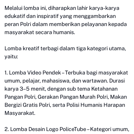
Melalui lomba ini, diharapkan lahir karya-karya
edukatif dan inspiratif yang menggambarkan
peran Polri dalam memberikan pelayanan kepada
masyarakat secara humanis.
Lomba kreatif terbagi dalam tiga kategori utama,
yaitu:
1. Lomba Video Pendek – Terbuka bagi masyarakat
umum, pelajar, mahasiswa, dan wartawan. Durasi
karya 3–5 menit, dengan sub tema Ketahanan
Pangan Polri, Gerakan Pangan Murah Polri, Makan
Bergizi Gratis Polri, serta Polisi Humanis Harapan
Masyarakat.
2. Lomba Desain Logo PoliceTube – Kategori umum,