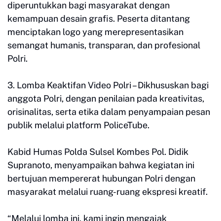
diperuntukkan bagi masyarakat dengan
kemampuan desain grafis. Peserta ditantang
menciptakan logo yang merepresentasikan
semangat humanis, transparan, dan profesional
Polri.
3. Lomba Keaktifan Video Polri – Dikhususkan bagi
anggota Polri, dengan penilaian pada kreativitas,
orisinalitas, serta etika dalam penyampaian pesan
publik melalui platform PoliceTube.
Kabid Humas Polda Sulsel Kombes Pol. Didik
Supranoto, menyampaikan bahwa kegiatan ini
bertujuan mempererat hubungan Polri dengan
masyarakat melalui ruang-ruang ekspresi kreatif.
“Melalui lomba ini, kami ingin mengajak