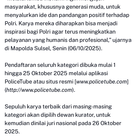
masyarakat, khususnya generasi muda, untuk
menyalurkan ide dan pandangan positif terhadap
Polri. Karya mereka diharapkan bisa menjadi
inspirasi bagi Polri agar terus meningkatkan
pelayanan yang humanis dan profesional,” ujarnya
di Mapolda Sulsel, Senin (06/10/2025).
Pendaftaran seluruh kategori dibuka mulai 1
hingga 25 Oktober 2025 melalui aplikasi
PoliceTube atau situs resmi [
www.policetube.com
]
(
http://www.policetube.com
).
Sepuluh karya terbaik dari masing-masing
kategori akan dipilih dewan kurator, untuk
kemudian dinilai juri nasional pada 26 Oktober
2025.