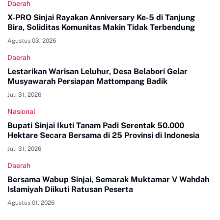
Daerah
X-PRO Sinjai Rayakan Anniversary Ke-5 di Tanjung
Bira, Soliditas Komunitas Makin Tidak Terbendung
Agustus 03, 2026
Daerah
Lestarikan Warisan Leluhur, Desa Belabori Gelar
Musyawarah Persiapan Mattompang Badik
Juli 31, 2026
Nasional
Bupati Sinjai Ikuti Tanam Padi Serentak 50.000
Hektare Secara Bersama di 25 Provinsi di Indonesia
Juli 31, 2026
Daerah
Bersama Wabup Sinjai, Semarak Muktamar V Wahdah
Islamiyah Diikuti Ratusan Peserta
Agustus 01, 2026