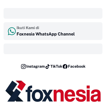
‎ ‎ ‎
Ikuti Kami di
Foxnesia WhatsApp Channel
‎ ‎ ‎
Instagram
TikTok
Facebook