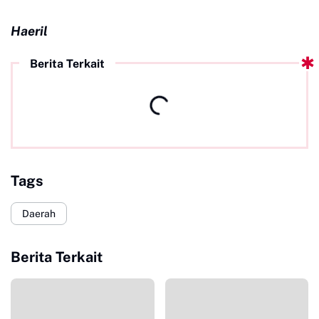
Haeril
Berita Terkait
Tags
Daerah
Berita Terkait