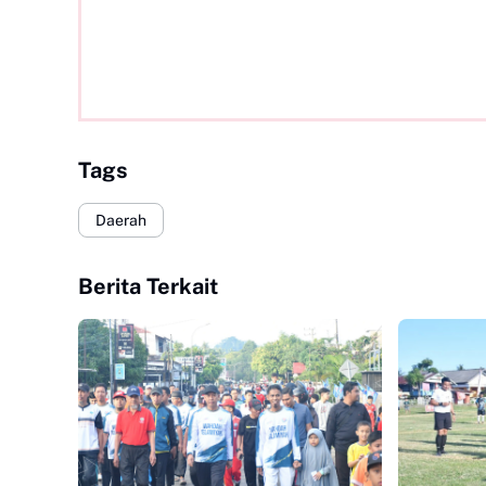
Tags
Daerah
Berita Terkait