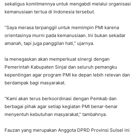
sekaligus komitmennya untuk mengabdi melalui organisasi
kemanusiaan tertua di Indonesia tersebut.
“Saya merasa terpanggil untuk memimpin PMI karena
orientasinya murni pada kemanusiaan. Ini bukan sekadar
amanah, tapi juga panggilan hati,” ujarnya.
Ia menegaskan akan memperkuat sinergi dengan
Pemerintah Kabupaten Sinjai dan seluruh pemangku
kepentingan agar program PMI ke depan lebih relevan dan
berdampak bagi masyarakat.
“Kami akan terus berkoordinasi dengan Pemkab dan
berbagai pihak agar setiap kegiatan PMI benar-benar
menyentuh kebutuhan masyarakat,” tambahnya.
Fauzan yang merupakan Anggota DPRD Provinsi Sulsel ini