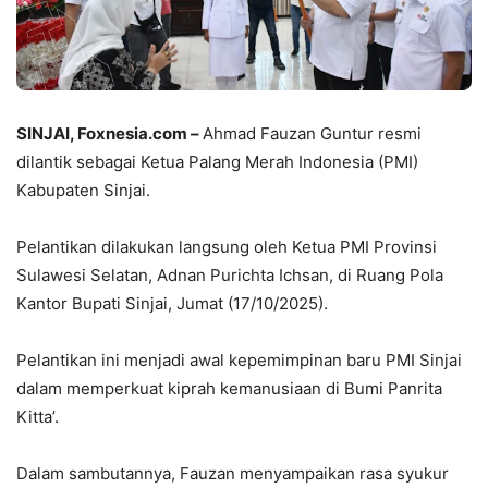
SINJAI, Foxnesia.com
–
Ahmad Fauzan Guntur resmi
dilantik sebagai Ketua Palang Merah Indonesia (PMI)
Kabupaten Sinjai.
Pelantikan dilakukan langsung oleh Ketua PMI Provinsi
Sulawesi Selatan, Adnan Purichta Ichsan, di Ruang Pola
Kantor Bupati Sinjai, Jumat (17/10/2025).
Pelantikan ini menjadi awal kepemimpinan baru PMI Sinjai
dalam memperkuat kiprah kemanusiaan di Bumi Panrita
Kitta’.
Dalam sambutannya, Fauzan menyampaikan rasa syukur