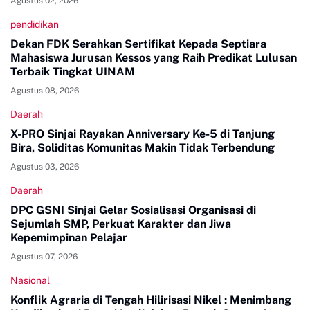
Agustus 02, 2026
pendidikan
Dekan FDK Serahkan Sertifikat Kepada Septiara
Mahasiswa Jurusan Kessos yang Raih Predikat Lulusan
Terbaik Tingkat UINAM
Agustus 08, 2026
Daerah
X-PRO Sinjai Rayakan Anniversary Ke-5 di Tanjung
Bira, Soliditas Komunitas Makin Tidak Terbendung
Agustus 03, 2026
Daerah
DPC GSNI Sinjai Gelar Sosialisasi Organisasi di
Sejumlah SMP, Perkuat Karakter dan Jiwa
Kepemimpinan Pelajar
Agustus 07, 2026
Nasional
Konflik Agraria di Tengah Hilirisasi Nikel : Menimbang