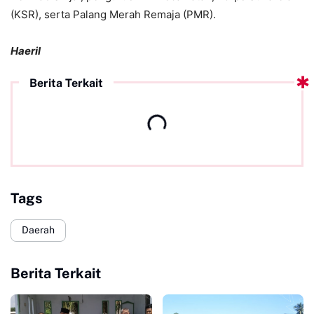
(KSR), serta Palang Merah Remaja (PMR).
Haeril
Berita Terkait
Tags
Daerah
Berita Terkait