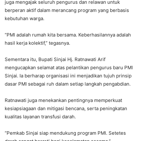
juga mengajak seluruh pengurus dan relawan untuk
berperan aktif dalam merancang program yang berbasis
kebutuhan warga.
“PMI adalah rumah kita bersama. Keberhasilannya adalah
hasil kerja kolektif,” tegasnya.
Sementara itu, Bupati Sinjai Hj. Ratnawati Arif
mengucapkan selamat atas pelantikan pengurus baru PMI
Sinjai. Ia berharap organisasi ini menjadikan tujuh prinsip
dasar PMI sebagai ruh dalam setiap langkah pengabdian.
Ratnawati juga menekankan pentingnya memperkuat
kesiapsiagaan dan mitigasi bencana, serta peningkatan
kualitas layanan transfusi darah.
“Pemkab Sinjai siap mendukung program PMI. Setetes