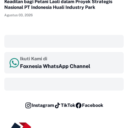
Keadilan bagi Petani Laoli dalam Proyek Strategis
Nasional PT Indonesia Huali Industry Park
Agustus 03, 2026
‎ ‎ ‎
Ikuti Kami di
Foxnesia WhatsApp Channel
‎ ‎ ‎
Instagram
TikTok
Facebook