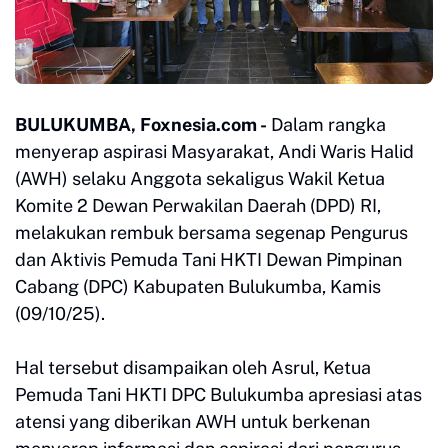
BULUKUMBA, Foxnesia.com -
Dalam rangka
menyerap aspirasi Masyarakat, Andi Waris Halid
(AWH) selaku Anggota sekaligus Wakil Ketua
Komite 2 Dewan Perwakilan Daerah (DPD) RI,
melakukan rembuk bersama segenap Pengurus
dan Aktivis Pemuda Tani HKTI Dewan Pimpinan
Cabang (DPC) Kabupaten Bulukumba, Kamis
(09/10/25).
Hal tersebut disampaikan oleh Asrul, Ketua
Pemuda Tani HKTI DPC Bulukumba apresiasi atas
atensi yang diberikan AWH untuk berkenan