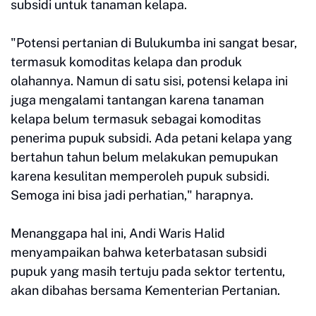
subsidi untuk tanaman kelapa.
"Potensi pertanian di Bulukumba ini sangat besar,
termasuk komoditas kelapa dan produk
olahannya. Namun di satu sisi, potensi kelapa ini
juga mengalami tantangan karena tanaman
kelapa belum termasuk sebagai komoditas
penerima pupuk subsidi. Ada petani kelapa yang
bertahun tahun belum melakukan pemupukan
karena kesulitan memperoleh pupuk subsidi.
Semoga ini bisa jadi perhatian," harapnya.
Menanggapa hal ini, Andi Waris Halid
menyampaikan bahwa keterbatasan subsidi
pupuk yang masih tertuju pada sektor tertentu,
akan dibahas bersama Kementerian Pertanian.