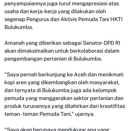
penyampaiannya juga turut mengapresiasi atas
usaha dan kerja-kerja yang dilakukan oleh
segenap Pengurus dan Aktivis Pemuda Tani HKTI
Bulukumba.
Amanah yang diberikan sebagai Senator-DPD RI
akan dimaksimalkan untuk berkolaborasi dalam
pengembangan pertanian di Bulukumba.
"Saya pernah berkunjung ke Aceh dan menikmati
kopi aren yang dikembangkan oleh masyarakat,
dan ternyata di Bulukumba juga ada kelompok
pemuda yang menggerakan sektor pertanian dan
produk turunannya yang dilahirkan dari kreatifitas
teman - teman Pemuda Tani," ujarnya.
"Saya akan berupaya mendukung apa yang