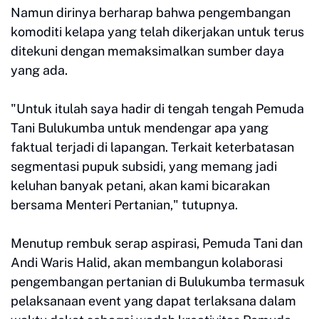
Namun dirinya berharap bahwa pengembangan
komoditi kelapa yang telah dikerjakan untuk terus
ditekuni dengan memaksimalkan sumber daya
yang ada.
"Untuk itulah saya hadir di tengah tengah Pemuda
Tani Bulukumba untuk mendengar apa yang
faktual terjadi di lapangan. Terkait keterbatasan
segmentasi pupuk subsidi, yang memang jadi
keluhan banyak petani, akan kami bicarakan
bersama Menteri Pertanian," tutupnya.
Menutup rembuk serap aspirasi, Pemuda Tani dan
Andi Waris Halid, akan membangun kolaborasi
pengembangan pertanian di Bulukumba termasuk
pelaksanaan event yang dapat terlaksana dalam