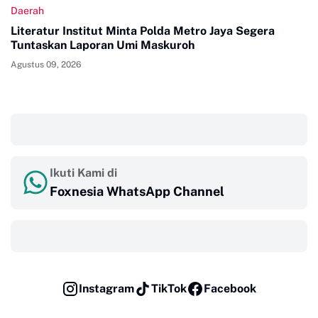
Daerah
Literatur Institut Minta Polda Metro Jaya Segera
Tuntaskan Laporan Umi Maskuroh
Agustus 09, 2026
‎ ‎ ‎
Ikuti Kami di
Foxnesia WhatsApp Channel
‎ ‎ ‎
Instagram
TikTok
Facebook