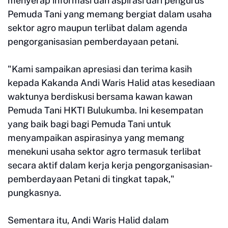
menyerap informasi dan aspirasi dari pengurus
Pemuda Tani yang memang bergiat dalam usaha
sektor agro maupun terlibat dalam agenda
pengorganisasian pemberdayaan petani.
"Kami sampaikan apresiasi dan terima kasih
kepada Kakanda Andi Waris Halid atas kesediaan
waktunya berdiskusi bersama kawan kawan
Pemuda Tani HKTI Bulukumba. Ini kesempatan
yang baik bagi bagi Pemuda Tani untuk
menyampaikan aspirasinya yang memang
menekuni usaha sektor agro termasuk terlibat
secara aktif dalam kerja kerja pengorganisasian-
pemberdayaan Petani di tingkat tapak,"
pungkasnya.
Sementara itu, Andi Waris Halid dalam