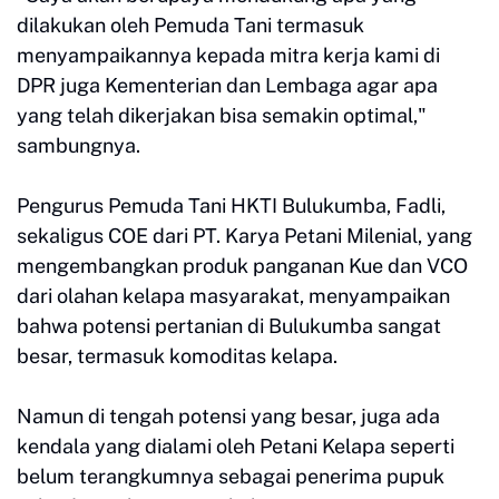
dilakukan oleh Pemuda Tani termasuk
menyampaikannya kepada mitra kerja kami di
DPR juga Kementerian dan Lembaga agar apa
yang telah dikerjakan bisa semakin optimal,"
sambungnya.
Pengurus Pemuda Tani HKTI Bulukumba, Fadli,
sekaligus COE dari PT. Karya Petani Milenial, yang
mengembangkan produk panganan Kue dan VCO
dari olahan kelapa masyarakat, menyampaikan
bahwa potensi pertanian di Bulukumba sangat
besar, termasuk komoditas kelapa.
Namun di tengah potensi yang besar, juga ada
kendala yang dialami oleh Petani Kelapa seperti
belum terangkumnya sebagai penerima pupuk