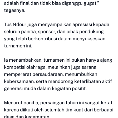
adalah final dan tidak bisa diganggu gugat,”
tegasnya.
Tus Ndour juga menyampaikan apresiasi kepada
seluruh panitia, sponsor, dan pihak pendukung
yang telah berkontribusi dalam menyukseskan
turnamen ini.
Ia menambahkan, turnamen ini bukan hanya ajang
kompetisi olahraga, melainkan juga sarana
mempererat persaudaraan, menumbuhkan
kebersamaan, serta mendorong keterlibatan aktif
generasi muda dalam kegiatan positif.
Menurut panitia, persaingan tahun ini sangat ketat
karena diikuti oleh sejumlah tim kuat dari berbagai
desa dan kecamatan.