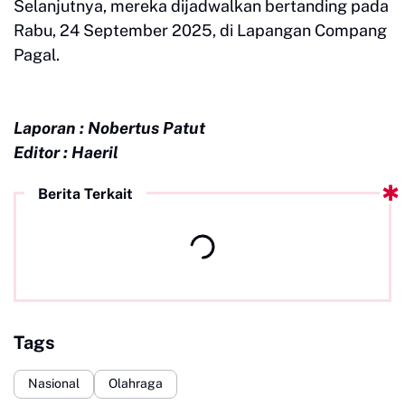
Selanjutnya, mereka dijadwalkan bertanding pada
Rabu, 24 September 2025, di Lapangan Compang
Pagal.
Laporan : Nobertus Patut
Editor : Haeril
Berita Terkait
Tags
Nasional
Olahraga