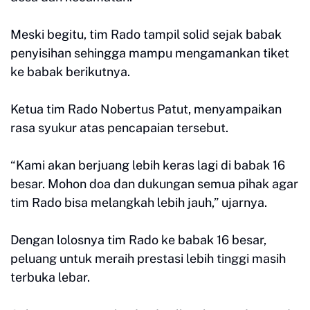
Meski begitu, tim Rado tampil solid sejak babak
penyisihan sehingga mampu mengamankan tiket
ke babak berikutnya.
Ketua tim Rado Nobertus Patut, menyampaikan
rasa syukur atas pencapaian tersebut.
“Kami akan berjuang lebih keras lagi di babak 16
besar. Mohon doa dan dukungan semua pihak agar
tim Rado bisa melangkah lebih jauh,” ujarnya.
Dengan lolosnya tim Rado ke babak 16 besar,
peluang untuk meraih prestasi lebih tinggi masih
terbuka lebar.