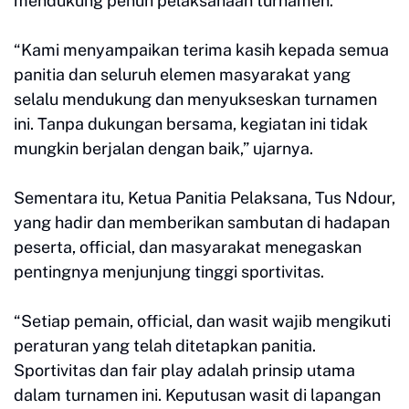
mendukung penuh pelaksanaan turnamen.
“Kami menyampaikan terima kasih kepada semua
panitia dan seluruh elemen masyarakat yang
selalu mendukung dan menyukseskan turnamen
ini. Tanpa dukungan bersama, kegiatan ini tidak
mungkin berjalan dengan baik,” ujarnya.
Sementara itu, Ketua Panitia Pelaksana, Tus Ndour,
yang hadir dan memberikan sambutan di hadapan
peserta, official, dan masyarakat menegaskan
pentingnya menjunjung tinggi sportivitas.
“Setiap pemain, official, dan wasit wajib mengikuti
peraturan yang telah ditetapkan panitia.
Sportivitas dan fair play adalah prinsip utama
dalam turnamen ini. Keputusan wasit di lapangan