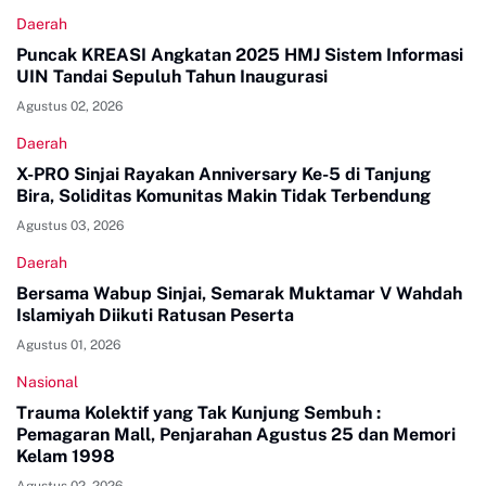
Daerah
Puncak KREASI Angkatan 2025 HMJ Sistem Informasi
UIN Tandai Sepuluh Tahun Inaugurasi
Agustus 02, 2026
Daerah
X-PRO Sinjai Rayakan Anniversary Ke-5 di Tanjung
Bira, Soliditas Komunitas Makin Tidak Terbendung
Agustus 03, 2026
Daerah
Bersama Wabup Sinjai, Semarak Muktamar V Wahdah
Islamiyah Diikuti Ratusan Peserta
Agustus 01, 2026
Nasional
Trauma Kolektif yang Tak Kunjung Sembuh :
Pemagaran Mall, Penjarahan Agustus 25 dan Memori
Kelam 1998
Agustus 02, 2026