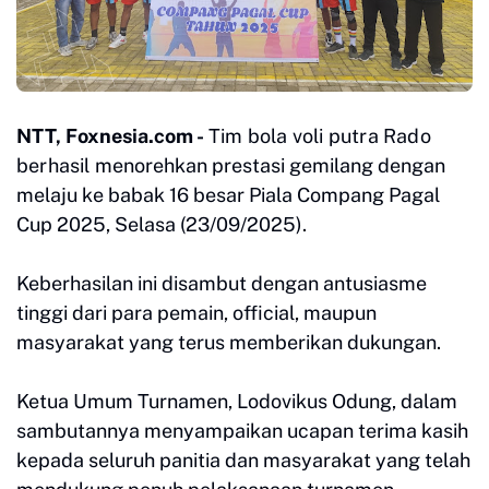
NTT, Foxnesia.com -
Tim bola voli putra Rado
berhasil
menorehkan prestasi gemilang dengan
melaju ke babak 16 besar Piala Compang Pagal
Cup 2025, Selasa (23/09/2025).
Keberhasilan ini disambut dengan antusiasme
tinggi dari para pemain, official, maupun
masyarakat yang terus memberikan dukungan.
Ketua Umum Turnamen, Lodovikus Odung, dalam
sambutannya menyampaikan ucapan terima kasih
kepada seluruh panitia dan masyarakat yang telah