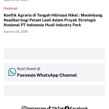
Nasional
Konflik Agraria di Tengah Hilirisasi Nikel : Menimbang
Keadilan bagi Petani Laoli dalam Proyek Strategis
Nasional PT Indonesia Huali Industry Park
Agustus 03, 2026
‎ ‎ ‎
Ikuti Kami di
Foxnesia WhatsApp Channel
‎ ‎ ‎
Instagram
TikTok
Facebook