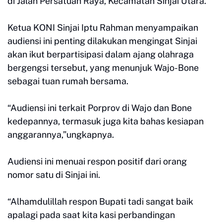
di Jalan Persatuan Raya, Kecamatan Sinjai Utara.
Ketua KONI Sinjai Iptu Rahman menyampaikan
audiensi ini penting dilakukan mengingat Sinjai
akan ikut berpartisipasi dalam ajang olahraga
bergengsi tersebut, yang menunjuk Wajo-Bone
sebagai tuan rumah bersama.
“Audiensi ini terkait Porprov di Wajo dan Bone
kedepannya, termasuk juga kita bahas kesiapan
anggarannya,”ungkapnya.
Audiensi ini menuai respon positif dari orang
nomor satu di Sinjai ini.
“Alhamdulillah respon Bupati tadi sangat baik
apalagi pada saat kita kasi perbandingan