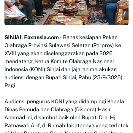
SINJAI, Foxnesia.com -
Bahas kesiapan Pekan
Olahraga Provinsi Sulawesi Selatan (Porprov) ke
XVIII yang akan diselenggarakan pada 2026
mendatang, Ketua Komite Olahraga Nasional
Indonesia (KONI) Sinjai dan jajaran melakukan
audiensi dengan Bupati Sinjai, Rabu (25/9/3025)
Pagi.
Audiensi pengurus KONI yang didampingi Kepala
Dinas Pemuda dan Olahraga (Dispora) Hasir
Achmad ini, disambut baik oleh Bupati Dra. Hj.
Ratnawati Arif, di Rumah Jabatannya yang terletak