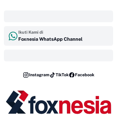
‎ ‎ ‎
Ikuti Kami di
Foxnesia WhatsApp Channel
‎ ‎ ‎
Instagram
TikTok
Facebook