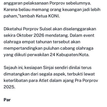
anggaran pelaksanaan Porprov sebelumnya.
Karena beliau memang orang keuangan jadi lebih
paham,”tambah Ketua KONI.
Diketahui Porprov Sulsel akan diselenggarakan
sekira Oktober 2026 mendatang. Dalam event
olahraga empat tahunan tersebut akan
mempertandingkan puluhan cabang olahraga
yang diikuti perwakilan 24 Kabupaten/Kota.
Sejauh ini, kesiapan Sinjai sendiri dinilai terus
dimatangkan dari segala aspek, terbukti lewat
keterlibatan para Atlet dalam ajang Pra Porprov
2025.
Par