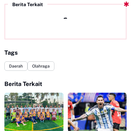
Berita Terkait
Tags
Daerah
Olahraga
Berita Terkait