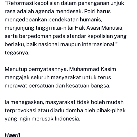
“Reformasi kepolisian dalam penanganan unjuk
rasa adalah agenda mendesak. Polri harus
mengedepankan pendekatan humanis,
menjunjung tinggi nilai-nilai Hak Asasi Manusia,
serta berpedoman pada standar kepolisian yang
berlaku, baik nasional maupun internasional,”
tegasnya.
Menutup pernyataannya, Muhammad Kasim
mengajak seluruh masyarakat untuk terus
merawat persatuan dan kesatuan bangsa.
Ia menegaskan, masyarakat tidak boleh mudah
terprovokasi atau diadu domba oleh pihak-pihak
yang ingin merusak Indonesia.
Haeril