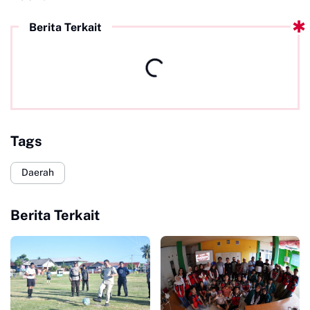
Berita Terkait
Tags
Daerah
Berita Terkait