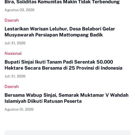
Bira, Soliditas Komunitas Makin Tidak Terbendung
Agustus 03, 2026
Daerah
Lestarikan Warisan Leluhur, Desa Belabori Gelar
Musyawarah Persiapan Mattompang Badik
Juli 31, 2026
Nasional
Bupati Sinjai Ikuti Tanam Padi Serentak 50.000
Hektare Secara Bersama di 25 Provinsi di Indonesia
Juli 31, 2026
Daerah
Bersama Wabup Sinjai, Semarak Muktamar V Wahdah
Islamiyah Diikuti Ratusan Peserta
Agustus 01, 2026