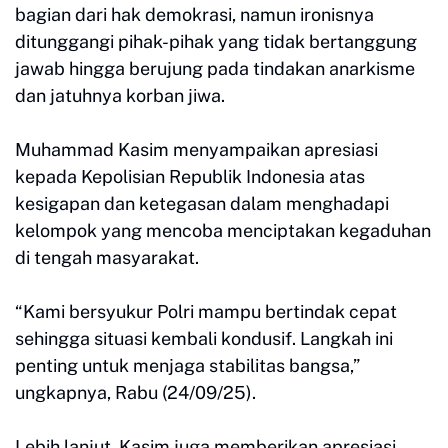
bagian dari hak demokrasi, namun ironisnya
ditunggangi pihak-pihak yang tidak bertanggung
jawab hingga berujung pada tindakan anarkisme
dan jatuhnya korban jiwa.
Muhammad Kasim menyampaikan apresiasi
kepada Kepolisian Republik Indonesia atas
kesigapan dan ketegasan dalam menghadapi
kelompok yang mencoba menciptakan kegaduhan
di tengah masyarakat.
“Kami bersyukur Polri mampu bertindak cepat
sehingga situasi kembali kondusif. Langkah ini
penting untuk menjaga stabilitas bangsa,”
ungkapnya, Rabu (24/09/25).
Lebih lanjut, Kasim juga memberikan apresiasi