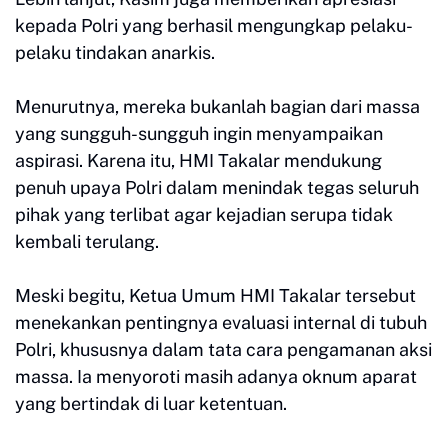
kepada Polri yang berhasil mengungkap pelaku-
pelaku tindakan anarkis.
Menurutnya, mereka bukanlah bagian dari massa
yang sungguh-sungguh ingin menyampaikan
aspirasi. Karena itu, HMI Takalar mendukung
penuh upaya Polri dalam menindak tegas seluruh
pihak yang terlibat agar kejadian serupa tidak
kembali terulang.
Meski begitu, Ketua Umum HMI Takalar tersebut
menekankan pentingnya evaluasi internal di tubuh
Polri, khususnya dalam tata cara pengamanan aksi
massa. Ia menyoroti masih adanya oknum aparat
yang bertindak di luar ketentuan.