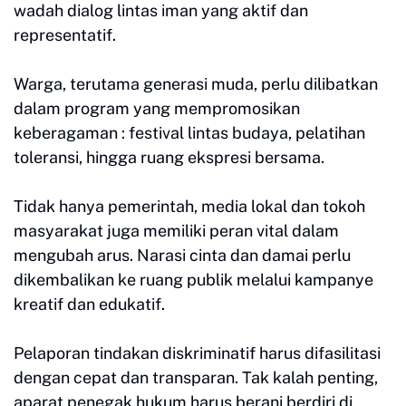
wadah dialog lintas iman yang aktif dan
representatif.
Warga, terutama generasi muda, perlu dilibatkan
dalam program yang mempromosikan
keberagaman : festival lintas budaya, pelatihan
toleransi, hingga ruang ekspresi bersama.
Tidak hanya pemerintah, media lokal dan tokoh
masyarakat juga memiliki peran vital dalam
mengubah arus. Narasi cinta dan damai perlu
dikembalikan ke ruang publik melalui kampanye
kreatif dan edukatif.
Pelaporan tindakan diskriminatif harus difasilitasi
dengan cepat dan transparan. Tak kalah penting,
aparat penegak hukum harus berani berdiri di