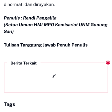
dihormati dan dirayakan.
Penulis : Rendi Pangalila
(Ketua Umum HMI MPO Komisariat UNM Gunung
Sari)
Tulisan Tanggung Jawab Penuh Penulis
Berita Terkait
Tags