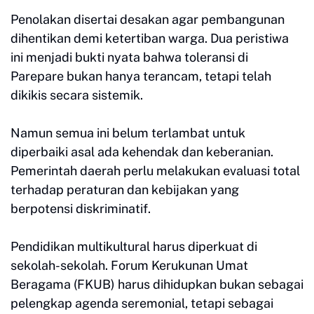
Penolakan disertai desakan agar pembangunan
dihentikan demi ketertiban warga. Dua peristiwa
ini menjadi bukti nyata bahwa toleransi di
Parepare bukan hanya terancam, tetapi telah
dikikis secara sistemik.
Namun semua ini belum terlambat untuk
diperbaiki asal ada kehendak dan keberanian.
Pemerintah daerah perlu melakukan evaluasi total
terhadap peraturan dan kebijakan yang
berpotensi diskriminatif.
Pendidikan multikultural harus diperkuat di
sekolah-sekolah. Forum Kerukunan Umat
Beragama (FKUB) harus dihidupkan bukan sebagai
pelengkap agenda seremonial, tetapi sebagai