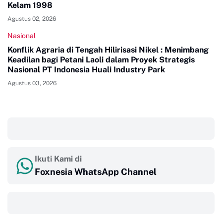
Kelam 1998
Agustus 02, 2026
Nasional
Konflik Agraria di Tengah Hilirisasi Nikel : Menimbang
Keadilan bagi Petani Laoli dalam Proyek Strategis
Nasional PT Indonesia Huali Industry Park
Agustus 03, 2026
‎ ‎ ‎
Ikuti Kami di
Foxnesia WhatsApp Channel
‎ ‎ ‎