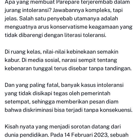
Apa yang membuat Parepare terjerembab dalam
jurang intoleransi? Jawabannya kompleks, tapi
jelas. Salah satu penyebab utamanya adalah
menguatnya arus konservatisme keagamaan yang
tidak dibarengi dengan literasi toleransi.
Di ruang kelas, nilai-nilai kebinekaan semakin
kabur. Di media sosial, narasi sempit tentang
kebenaran tunggal terus disebar tanpa tandingan.
Dan yang paling fatal, banyak kasus intoleransi
yang tidak disikapi tegas oleh pemerintah
setempat, sehingga memberikan pesan diam
bahwa diskriminasi bisa terjadi tanpa konsekuensi.
Kisah nyata yang menjadi sorotan datang dari
dunia pendidikan. Pada 14 Februari 2023, sebuah