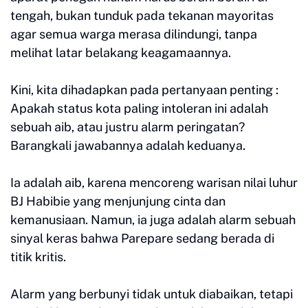
tengah, bukan tunduk pada tekanan mayoritas
agar semua warga merasa dilindungi, tanpa
melihat latar belakang keagamaannya.
Kini, kita dihadapkan pada pertanyaan penting :
Apakah status kota paling intoleran ini adalah
sebuah aib, atau justru alarm peringatan?
Barangkali jawabannya adalah keduanya.
Ia adalah aib, karena mencoreng warisan nilai luhur
BJ Habibie yang menjunjung cinta dan
kemanusiaan. Namun, ia juga adalah alarm sebuah
sinyal keras bahwa Parepare sedang berada di
titik kritis.
Alarm yang berbunyi tidak untuk diabaikan, tetapi