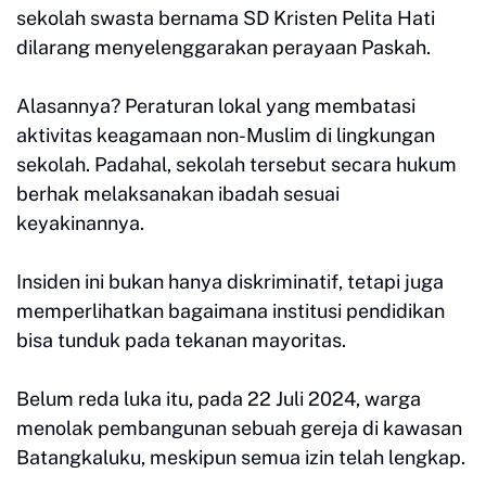
sekolah swasta bernama SD Kristen Pelita Hati
dilarang menyelenggarakan perayaan Paskah.
Alasannya? Peraturan lokal yang membatasi
aktivitas keagamaan non-Muslim di lingkungan
sekolah. Padahal, sekolah tersebut secara hukum
berhak melaksanakan ibadah sesuai
keyakinannya.
Insiden ini bukan hanya diskriminatif, tetapi juga
memperlihatkan bagaimana institusi pendidikan
bisa tunduk pada tekanan mayoritas.
Belum reda luka itu, pada 22 Juli 2024, warga
menolak pembangunan sebuah gereja di kawasan
Batangkaluku, meskipun semua izin telah lengkap.