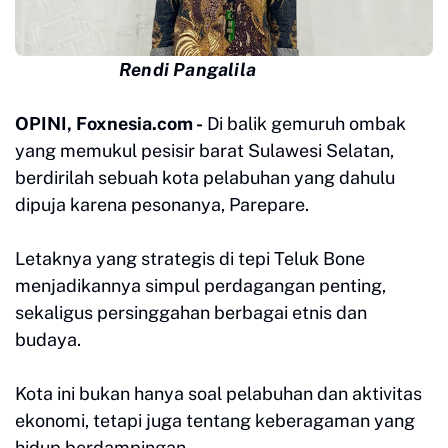
Rendi Pangalila
OPINI, Foxnesia.com -
Di balik gemuruh ombak
yang memukul pesisir barat Sulawesi Selatan,
berdirilah sebuah kota pelabuhan yang dahulu
dipuja karena pesonanya, Parepare.
Letaknya yang strategis di tepi Teluk Bone
menjadikannya simpul perdagangan penting,
sekaligus persinggahan berbagai etnis dan
budaya.
Kota ini bukan hanya soal pelabuhan dan aktivitas
ekonomi, tetapi juga tentang keberagaman yang
hidup berdampingan.