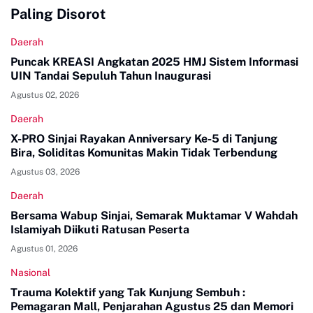
Paling Disorot
Daerah
Puncak KREASI Angkatan 2025 HMJ Sistem Informasi
UIN Tandai Sepuluh Tahun Inaugurasi
Agustus 02, 2026
Daerah
X-PRO Sinjai Rayakan Anniversary Ke-5 di Tanjung
Bira, Soliditas Komunitas Makin Tidak Terbendung
Agustus 03, 2026
Daerah
Bersama Wabup Sinjai, Semarak Muktamar V Wahdah
Islamiyah Diikuti Ratusan Peserta
Agustus 01, 2026
Nasional
Trauma Kolektif yang Tak Kunjung Sembuh :
Pemagaran Mall, Penjarahan Agustus 25 dan Memori