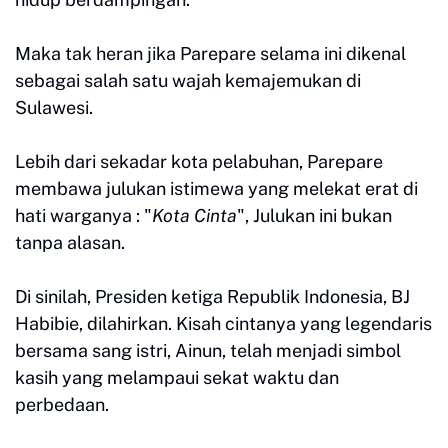
Maka tak heran jika Parepare selama ini dikenal
sebagai salah satu wajah kemajemukan di
Sulawesi.
Lebih dari sekadar kota pelabuhan, Parepare
membawa julukan istimewa yang melekat erat di
hati warganya : "
Kota Cinta
", Julukan ini bukan
tanpa alasan.
Di sinilah, Presiden ketiga Republik Indonesia, BJ
Habibie, dilahirkan. Kisah cintanya yang legendaris
bersama sang istri, Ainun, telah menjadi simbol
kasih yang melampaui sekat waktu dan
perbedaan.