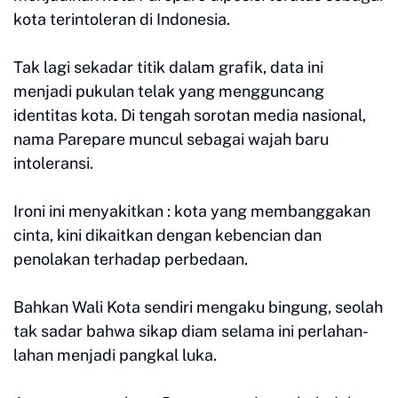
kota terintoleran di Indonesia.
Tak lagi sekadar titik dalam grafik, data ini
menjadi pukulan telak yang mengguncang
identitas kota. Di tengah sorotan media nasional,
nama Parepare muncul sebagai wajah baru
intoleransi.
Ironi ini menyakitkan : kota yang membanggakan
cinta, kini dikaitkan dengan kebencian dan
penolakan terhadap perbedaan.
Bahkan Wali Kota sendiri mengaku bingung, seolah
tak sadar bahwa sikap diam selama ini perlahan-
lahan menjadi pangkal luka.