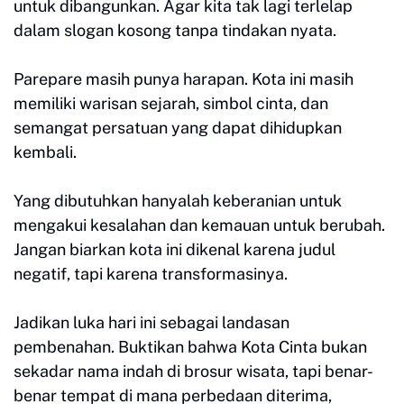
untuk dibangunkan. Agar kita tak lagi terlelap
dalam slogan kosong tanpa tindakan nyata.
Parepare masih punya harapan. Kota ini masih
memiliki warisan sejarah, simbol cinta, dan
semangat persatuan yang dapat dihidupkan
kembali.
Yang dibutuhkan hanyalah keberanian untuk
mengakui kesalahan dan kemauan untuk berubah.
Jangan biarkan kota ini dikenal karena judul
negatif, tapi karena transformasinya.
Jadikan luka hari ini sebagai landasan
pembenahan. Buktikan bahwa Kota Cinta bukan
sekadar nama indah di brosur wisata, tapi benar-
benar tempat di mana perbedaan diterima,