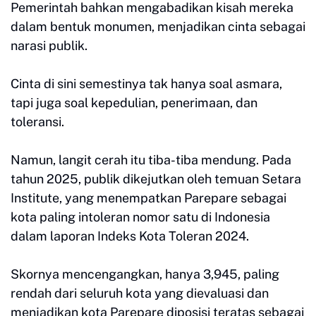
Pemerintah bahkan mengabadikan kisah mereka
dalam bentuk monumen, menjadikan cinta sebagai
narasi publik.
Cinta di sini semestinya tak hanya soal asmara,
tapi juga soal kepedulian, penerimaan, dan
toleransi.
Namun, langit cerah itu tiba-tiba mendung. Pada
tahun 2025, publik dikejutkan oleh temuan Setara
Institute, yang menempatkan Parepare sebagai
kota paling intoleran nomor satu di Indonesia
dalam laporan Indeks Kota Toleran 2024.
Skornya mencengangkan, hanya 3,945, paling
rendah dari seluruh kota yang dievaluasi dan
menjadikan kota Parepare diposisi teratas sebagai