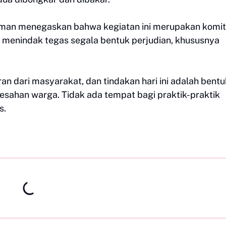
man menegaskan bahwa kegiatan ini merupakan komi
 menindak tegas segala bentuk perjudian, khususnya
an dari masyarakat, dan tindakan hari ini adalah bentu
resahan warga. Tidak ada tempat bagi praktik-praktik
s.