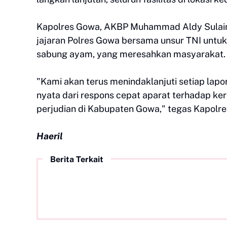
Kapolres Gowa, AKBP Muhammad Aldy Sulai
jajaran Polres Gowa bersama unsur TNI untuk
sabung ayam, yang meresahkan masyarakat.
"Kami akan terus menindaklanjuti setiap lapor
nyata dari respons cepat aparat terhadap ke
perjudian di Kabupaten Gowa," tegas Kapolre
Haeril
Berita Terkait